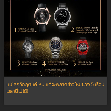
แม้โลกวิกฤตแค่ไหน แต่จะพลาดข่าวใหม่ของ 5 เรือน
เวลานี้ไม่ได้!