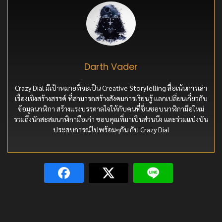
Darth Vader
Crazy Dial มีเป้าหมายที่จะเป็น Creative StoryTelling สื่อเน้นการเล่า
เรื่องเชิงสร้างสรรค์ ที่สามารถสร้างสังคมการเรียนรู้ แลกเปลี่ยนเกี่ยวกับ
ข้อมูลนาฬิกา สร้างแรงบรรดาลใจให้กับคนที่ชื่นชอบนาฬิกามือใหม่
รวมถึงนักสะสมนาฬิกามือเก่า ขอบคุณที่มาเป็นส่วนนึง และร่วมแบ่งบัน
ประสบการณ์ไปพร้อมๆกัน กับ Crazy Dial