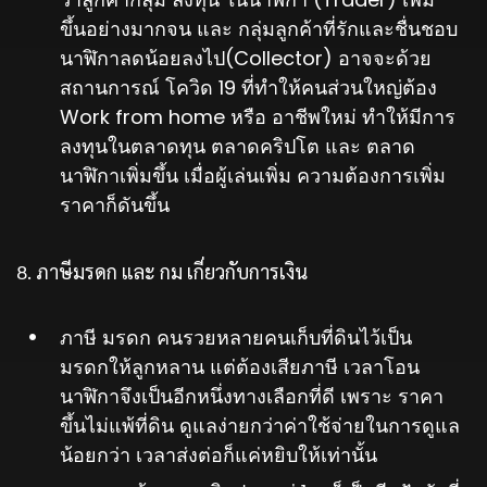
ขึ้นอย่างมากจน และ กลุ่มลูกค้าที่รักและชื่นชอบ
นาฬิกาลดน้อยลงไป(Collector) อาจจะด้วย
สถานการณ์ โควิด 19 ที่ทำให้คนส่วนใหญ่ต้อง
Work from home หรือ อาชีพใหม่ ทำให้มีการ
ลงทุนในตลาดทุน ตลาดคริปโต และ ตลาด
นาฬิกาเพิ่มขึ้น เมื่อผู้เล่นเพิ่ม ความต้องการเพิ่ม
ราคาก็ดันขึ้น
8. ภาษีมรดก และ กม เกี่ยวกับการเงิน
ภาษี มรดก คนรวยหลายคนเก็บที่ดินไว้เป็น
มรดกให้ลูกหลาน แต่ต้องเสียภาษี เวลาโอน
นาฬิกาจึงเป็นอีกหนึ่งทางเลือกที่ดี เพราะ ราคา
ขึ้นไม่แพ้ที่ดิน ดูแลง่ายกว่าค่าใช้จ่ายในการดูแล
น้อยกว่า เวลาส่งต่อก็แค่หยิบให้เท่านั้น