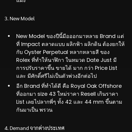
แผง
3. New Model
New Model ของปีนี้มีอออกมาหลาย Brand แต่
ที่ Impact ตลาดแบบ ผลิกฟ้า ผลิกดิน ต้องยกให้
กับ Oyster Perpetual หลากหลายสี ของ
Rolex ที่ทำให้นาฬิกา ในหมวด Date Just มี
การปรับราคาขึ้น ขายได้ มาก กว่า Price List
และ มีศักดิ์ศรีไม่เป็นตัวพ่วงอีกต่อไป
อีก Brand ที่ทำได้ดี คือ Royal Oak Offshore
ที่ออกมา size 43 ใหม่ราคา Resell เกินราคา
List เลยไปลากพี่ๆ ทั้ง 42 และ 44 mm ขึ้นตาม
กันมาเป็น พรวน
4. Demand จากต่างประเทศ