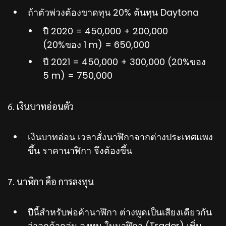
ถ้าตัวพ่วงต้องขาดทุน 20% ต้นทุน Daytona
ปี 2020 = 450,000 + 200,000
(20%ของ 1 m) = 650,000
ปี 2021 = 450,000 + 300,000 (20%ของ
5 m) = 750,000
6. เงินบาทอ่อนตัว
เงินบาทอ่อน เวลาสั่งนาฬิกาจากต่างประเทศแพง
ขึ้น ราคานาฬิกา จึงต้องขึ้น
7. นาฬิกา คือ การลงทุน
ปีนี้สำหรับพ่อค้านาฬิกา ต่างพูดเป็นเสียงเดียวกัน
ว่าลูกค้ากลุ่ม ลงทุน ในนาฬิกา (Trader) เพิ่ม