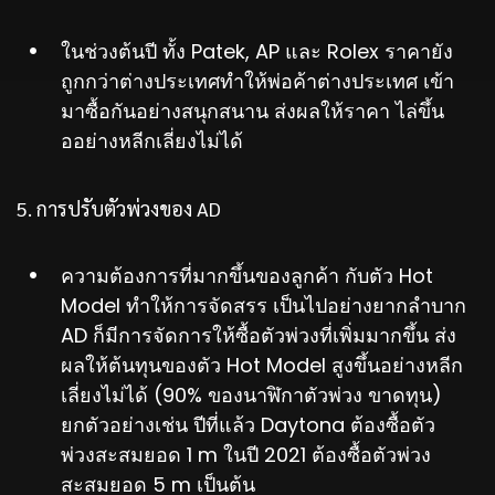
ในช่วงต้นปี ทั้ง Patek, AP และ Rolex ราคายัง
ถูกกว่าต่างประเทศทำให้พ่อค้าต่างประเทศ เข้า
มาซื้อกันอย่างสนุกสนาน ส่งผลให้ราคา ไล่ขึ้น
ออย่างหลีกเลี่ยงไม่ได้
5. การปรับตัวพ่วงของ AD
ความต้องการที่มากขึ้นของลูกค้า กับตัว Hot
Model ทำให้การจัดสรร เป็นไปอย่างยากลำบาก
AD ก็มีการจัดการให้ซื้อตัวพ่วงที่เพิ่มมากขึ้น ส่ง
ผลให้ต้นทุนของตัว Hot Model สูงขึ้นอย่างหลีก
เลี่ยงไม่ได้ (90% ของนาฬิกาตัวพ่วง ขาดทุน)
ยกตัวอย่างเช่น ปีที่แล้ว Daytona ต้องซื้อตัว
พ่วงสะสมยอด 1 m ในปี 2021 ต้องซื้อตัวพ่วง
สะสมยอด 5 m เป็นต้น