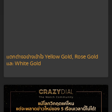
แตกต่างอย่างเข้าใจ Yellow Gold, Rose Gold
และ White Gold