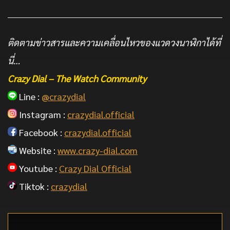
ติดตามข่าวสารและความเคลื่อนไหวของแวดวงนาฬิกาได้ที่
นี่…
Crazy Dial – The Watch Community
Line :
@crazydial
Instagram :
crazydial.official
Facebook :
crazydial.official
Website :
www.crazy-dial.com
Youtube :
Crazy Dial Official
Tiktok :
crazydial