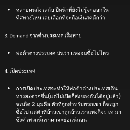
หลายคนกังวลกับ ปีหน้าที่ยังไม่รู้จะออกใน
ทิศทางไหน เลยเลือกที่จะถือเงินสดดีกว่า
3. Demand จากต่างประเทศ เริ่มหาย
พ่อค้าต่างประเทศ บ่นว่า แพงจนซื้อไม่ไหว
4. เปิดประเทศ
การเปิดประเทศจะทำให้พ่อค้าต่างประเทศเดิน
ทางสะดวกขึ้น(แต่ไม่เปิดก็ส่งของกันได้อยู่แล้ว)
จะเกิด 2 มุมคือ ตัวที่ถูกสำหรับพวกเขา ก็จะถูก
ซื้อไป แต่ตัวที่บ้านเขาถูกบ้านเราแพงก็จะ เท มา
ซึ่งตัวพวกนั้นราคาจะย่อแน่นอน