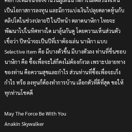
เป็นโอกาสการลงทุน และมีการแบ่งเงินไปลุยตลาดหุ้นกับ
คลิปโตในช่วงปลายปี ในปีหน้า ตลาดนาฬิกา ไทยจะ
พัฒนาไปในทิศทางใด มาลุ้นกันดู โดยความเห็นส่วนตัว
เชื่อว่า ปีหน้าจะเป็นปีที่เราต้องเล่น นาฬิกา แบบ
Selective item คือ มีบางตัวขึ้น มีบางตัวลง ท่านที่ชื่นชอบ
นาฬิกา คือ ซื้อเพื่อจะใส่ก็คงไม่ต้องกังวล เพราะปลายทาง
ของท่าน คือความสุขและกำไร ส่วนท่านที่ซื้อเพื่อจะเก็ง
กำไร หรือ ลงทุนก็ต้องทำการบ้าน เลือกตัวที่ดีที่สุด ขอให้
ทุกท่านโชคดี
May The Force Be With You
Anakin Skywalker