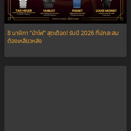
8 นาฬิกา “ม้าไฟ” สุดเดือด! รับปี 2026 ที่นักสะสม
ต้องเหลียวหลัง