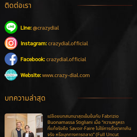
ติดต่อเรา
Line:
@crazydial
Instagram:
crazydial.official
Facebook:
crazydial.official
Website:
www.crazy-dial.com
บทความล่าสุด
เปลือยบทสนทนาสุดเข้มข้นกับ Fabrizio
Buonamassa Stigliani เมื่อ “ความหรูหรา
ที่แท้จริงคือ Savoir-Faire ไม่ใช่การตั้งราคาเกิน
จริง หรือมุกทางการตลาด” (Full Uncut