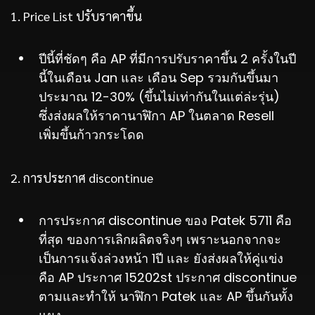
1. Price List ปรับราคาขึ้น
ปีนี้ที่ชัดๆ คือ AP ที่มีการปรับราคาขึ้น 2 ครั้งในปี
นี้ในเดือน Jan และ เดือน Sep รวมกันขึ้นมา
ประมาณ 12-30% (ขึ้นไม่เท่ากันในแต่ล่ะรุ่น)
ซึ่งส่งผลให้ราคานาฬิกา AP ในตลาด Resell
เพิ่มขึ้นก้าวกระโดด
2. การประกาศ discontinue
การประกาศ discontinue ของ Patek 5711 คือ
ที่สุด ของการเลิกผลิตจริงๆ เพราะนอกจากจะ
เป็นการแจ้งล่วงหน้า 1ปี และ ยังส่งผลให้คู่แข่ง
คือ AP ประกาศ 15202st ประกาศ discontinue
ตามและทำให้ นาฬิกา Patek และ AP ขึ้นกันทั้ง