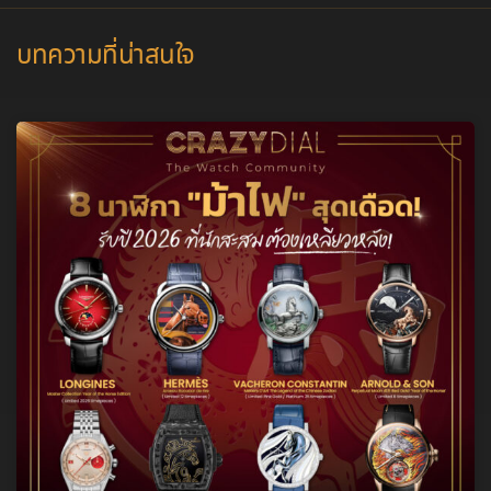
บทความที่น่าสนใจ