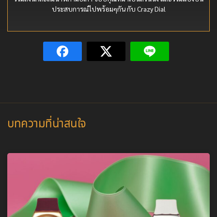
ประสบการณ์ไปพร้อมๆกัน กับ Crazy Dial
บทความที่น่าสนใจ