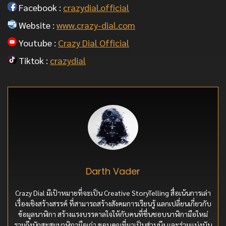
Facebook :
crazydial.official
Website :
www.crazy-dial.com
Youtube :
Crazy Dial Official
Tiktok :
crazydial
Darth Vader
Crazy Dial มีเป้าหมายที่จะเป็น Creative StoryTelling สื่อเน้นการเล่า
เรื่องเชิงสร้างสรรค์ ที่สามารถสร้างสังคมการเรียนรู้ แลกเปลี่ยนเกี่ยวกับ
ข้อมูลนาฬิกา สร้างแรงบรรดาลใจให้กับคนที่ชื่นชอบนาฬิกามือใหม่
รวมถึงนักสะสมนาฬิกามือเก่า ขอบคุณที่มาเป็นส่วนนึง และร่วมแบ่งบัน