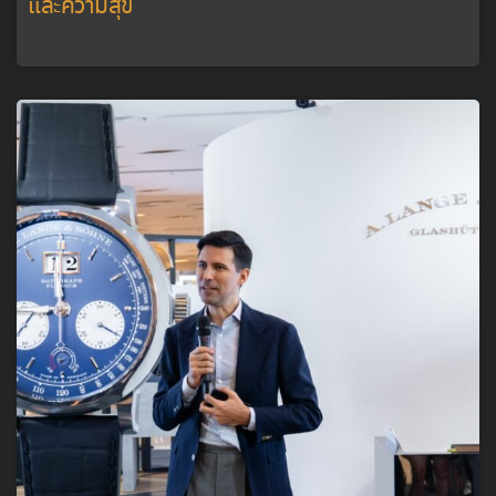
และความสุข