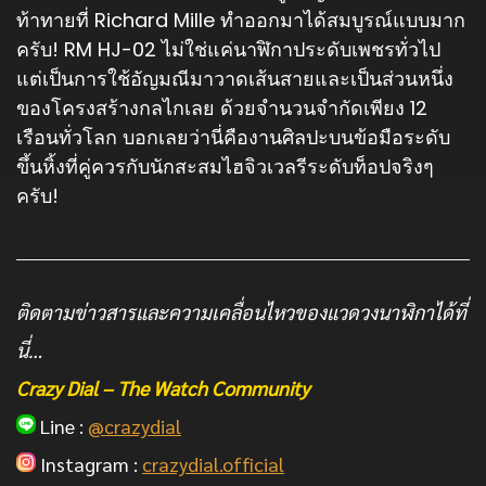
ท้าทายที่ Richard Mille ทำออกมาได้สมบูรณ์แบบมาก
ครับ! RM HJ-02 ไม่ใช่แค่นาฬิกาประดับเพชรทั่วไป
แต่เป็นการใช้อัญมณีมาวาดเส้นสายและเป็นส่วนหนึ่ง
ของโครงสร้างกลไกเลย ด้วยจำนวนจำกัดเพียง 12
เรือนทั่วโลก บอกเลยว่านี่คืองานศิลปะบนข้อมือระดับ
ขึ้นหิ้งที่คู่ควรกับนักสะสมไฮจิวเวลรีระดับท็อปจริงๆ
ครับ!
ติดตามข่าวสารและความเคลื่อนไหวของแวดวงนาฬิกาได้ที่
นี่…
Crazy Dial – The Watch Community
Line :
@crazydial
Instagram :
crazydial.official