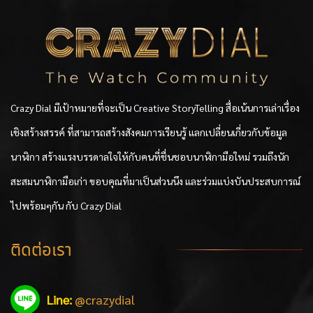
Crazy Dial มีเป้าหมายที่จะเป็น Creative StoryTelling สื่อเน้นการเล่าเรื่อง
เชิงสร้างสรรค์ ที่สามารถสร้างสังคมการเรียนรู้ แลกเปลี่ยนเกี่ยวกับข้อมูล
นาฬิกา สร้างแรงบรรดาลใจให้กับคนที่ชื่นชอบนาฬิกามือใหม่ รวมถึงนัก
สะสมนาฬิกามือเก่า ขอบคุณที่มาเป็นส่วนนึง และร่วมแบ่งบันประสบการณ์
ไปพร้อมๆกัน กับ Crazy Dial
ติดต่อเรา
Line:
@crazydial