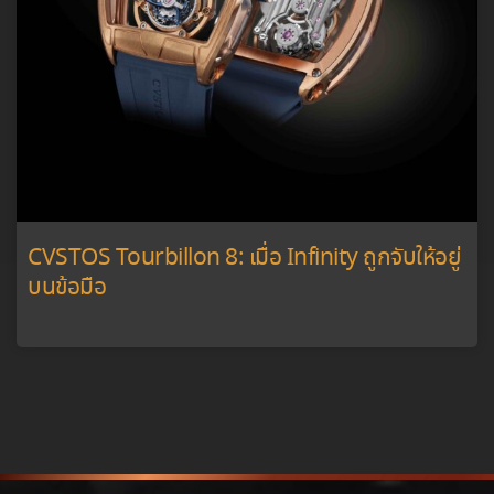
CVSTOS Tourbillon 8: เมื่อ Infinity ถูกจับให้อยู่
บนข้อมือ