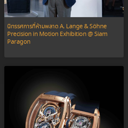
นิทรรศการที่ห้ามพลาด A. Lange & Söhne
Precision in Motion Exhibition @ Siam
Paragon