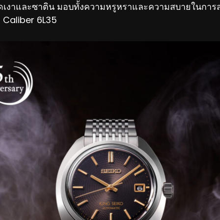
ขัดเงาและซาติน มอบทั้งความหรูหราและความสบายในการส
ก Caliber 6L35