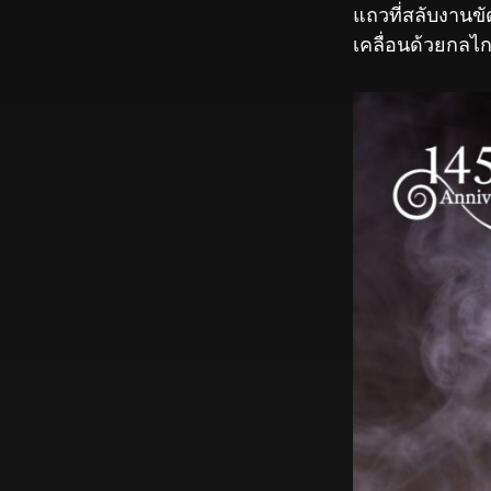
แถวที่สลับงาน
เคลื่อนด้วยกลไ