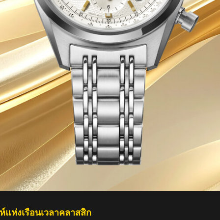
ห์แห่งเรือนเวลาคลาสสิก