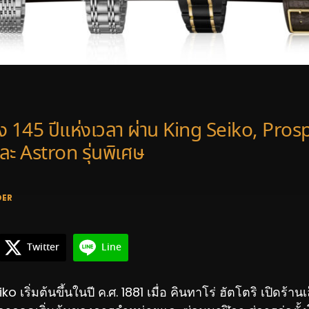
 145 ปีแห่งเวลา ผ่าน King Seiko, Pros
ะ Astron รุ่นพิเศษ
DER
Twitter
Line
ko เริ่มต้นขึ้นในปี ค.ศ. 1881 เมื่อ คินทาโร่ ฮัตโตริ เปิดร้าน