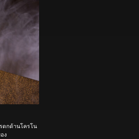
มรดกด้านโครโน
ของ