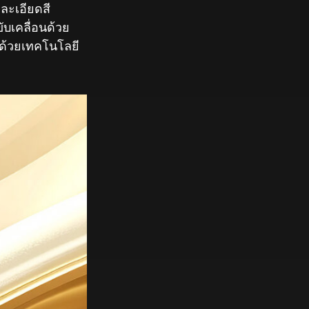
ละเอียดสี
บเคลื่อนด้วย
ิตด้วยเทคโนโลยี