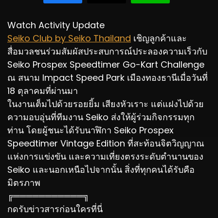
Watch Activity Update
Seiko Club by Seiko Thailand
เชิญลูกค้าและ
สื่อมวลชนร่วมสัมผัสประสบการณ์ประลองความเร็วกับ
Seiko Prospex Speedtimer Go-Kart Challenge
ณ สนาม Impact Speed Park เมืองทองธานีเมื่อวันที่
18 ตุลาคมที่ผ่านมา
ในงานเต็มไปด้วยรอยยิ้ม เสียงหัวเราะ แต่แฝงไปด้วย
ความอบอุ่นที่ทีมงาน Seiko ส่งให้ผู้ร่วมกิจกรรมทุก
ท่าน โดยผู้ชนะได้รับนาฬิกา Seiko Prospex
Speedtimer Vintage Edition ที่สะท้อนจิตวิญญาณ
แห่งการแข่งขัน และความเที่ยงตรงระดับตำนานของ
Seiko และนอกเหนือไปจากนั้น สิ่งที่ทุกคนได้รับคือ
มิตรภาพ
╔═══════════╗
กดรับข่าวสารก่อนใครที่นี่