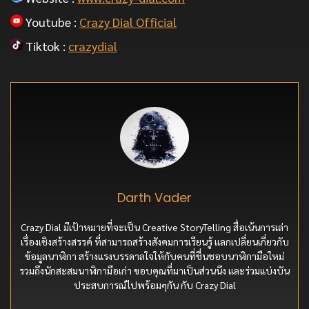
Youtube :
Crazy Dial Official
Tiktok :
crazydial
Darth Vader
Crazy Dial มีเป้าหมายที่จะเป็น Creative StoryTelling สื่อเน้นการเล่า
เรื่องเชิงสร้างสรรค์ ที่สามารถสร้างสังคมการเรียนรู้ แลกเปลี่ยนเกี่ยวกับ
ข้อมูลนาฬิกา สร้างแรงบรรดาลใจให้กับคนที่ชื่นชอบนาฬิกามือใหม่
รวมถึงนักสะสมนาฬิกามือเก่า ขอบคุณที่มาเป็นส่วนนึง และร่วมแบ่งบัน
ประสบการณ์ไปพร้อมๆกัน กับ Crazy Dial