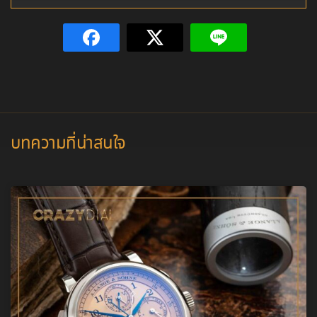
บทความที่น่าสนใจ