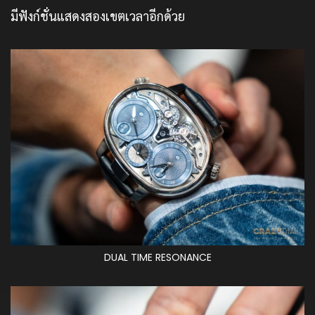
มีฟังก์ชั่นแสดงสองเขตเวลาอีกด้วย
DUAL TIME RESONANCE