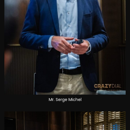
Mr. Serge Michel