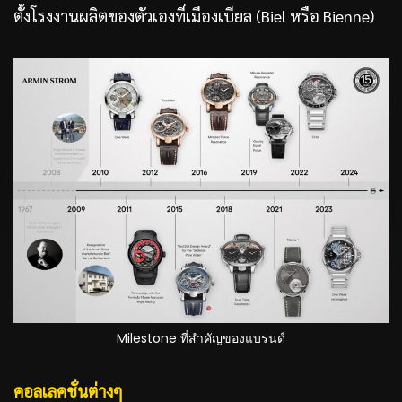
ตั้งโรงงานผลิตของตัวเองที่เมืองเบียล (Biel หรือ Bienne)
Milestone ที่สำคัญของแบรนด์
คอลเลคชั่นต่างๆ