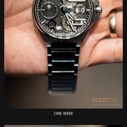
ONE WEEK