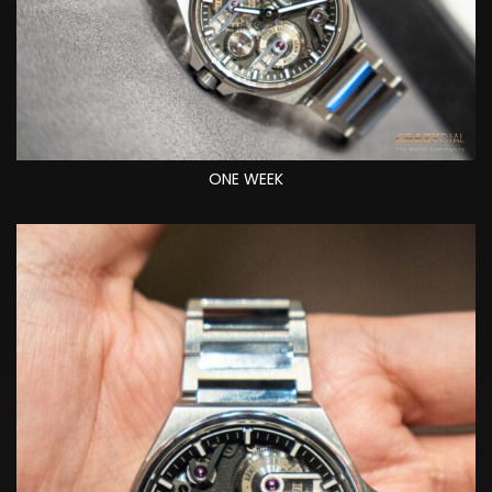
ONE WEEK