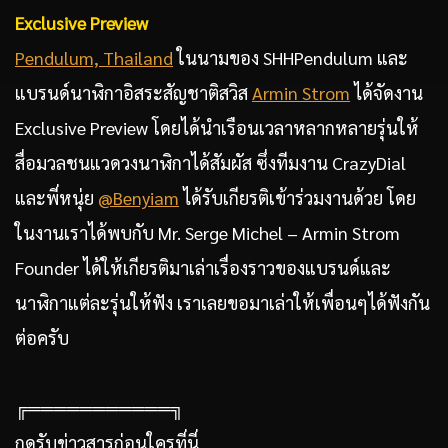
Exclusive Preview
Pendulum, Thailand
ในนามของ SHHPendulum และ
แบรนด์นาฬิกาอิสระสัญชาติสวิส
Armin Strom
ได้จัดงาน
Exclusive Preview โดยได้นำเรือนเวลาหลากหลายรุ่นให้
สื่อมวลชนแวดวงนาฬิกาได้สัมผัส ซึ่งทีมงาน CrazyDial
และพี่หนุ่ย
@Benyiam
ได้รับเกียรติเข้าร่วมงานด้วย โดย
ในงานเราได้พบกับ Mr. Serge Michel – Armin Strom
Founder ได้ให้เกียรติมาเล่าเรื่องราวของแบรนด์และ
นาฬิกาแต่ละรุ่นให้ฟัง เราเลยขอมาเล่าให้เพื่อนๆได้ฟังกัน
ต่อครับ
╔═══════════╗
กดรับข่าวสารก่อนใครที่นี่