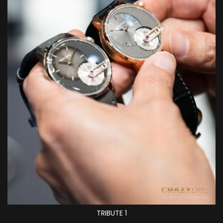
TRIBUTE 1