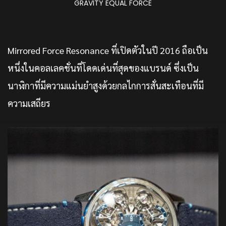
GRAVITY EQUAL FORCE
Mirrored Force Resonance ที่เปิดตัวในปี 2016 ถือเป็น
หนึ่งในคอลเลคชั่นที่โดดเด่นที่สุดของแบรนด์ ซึ่งเป็น
นาฬิกาที่มีความแม่นยำสูงด้วยกลไกการสั่นสะเทือนที่มี
ความเสถียร