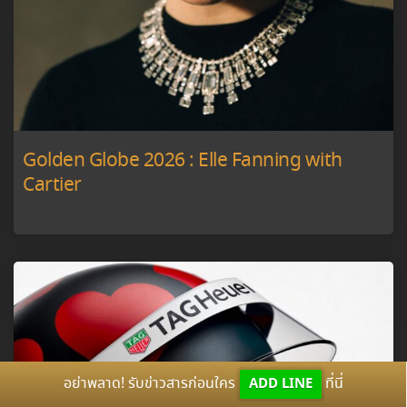
Golden Globe 2026 : Elle Fanning with
Cartier
อย่าพลาด! รับข่าวสารก่อนใคร
ADD LINE
ที่นี่