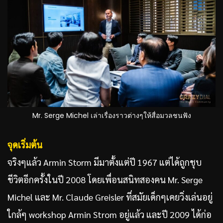
Mr. Serge Michel เล่าเรื่องราวต่างๆให้สื่อมวลชนฟัง
จุดเริ่มต้น
จริงๆแล้ว Armin Storm มีมาตั้งแต่ปี 1967 แต่ได้ถูกชุบ
ชีวิตอีกครั้งในปี 2008 โดยเพื่อนสนิทสองคน Mr. Serge
Michel และ Mr. Claude Greisler ที่สมัยเด็กๆเคยวิ่งเล่นอยู่
ใกล้ๆ workshop Armin Strom อยู่แล้ว และปี 2009 ได้ก่อ