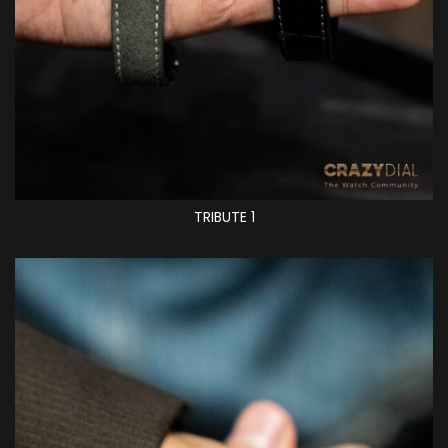
TRIBUTE 1