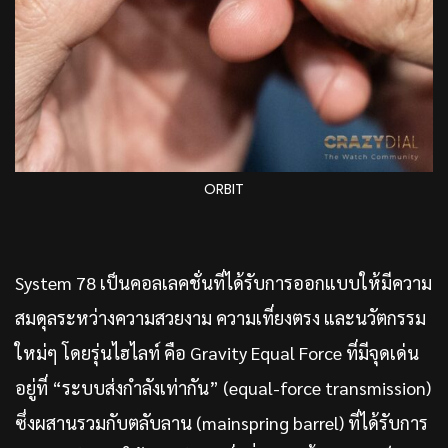
ORBIT
System 78 เป็นคอลเลคชั่นที่ได้รับการออกแบบให้มีความ
สมดุลระหว่างความสวยงาม ความเที่ยงตรง และนวัตกรรม
ใหม่ๆ โดยรุ่นไฮไลท์ คือ Gravity Equal Force ที่มีจุดเด่น
อยู่ที่ “ระบบส่งกำลังเท่ากัน” (equal-force transmission)
ซึ่งผสานรวมกับตลับลาน (mainspring barrel) ที่ได้รับการ