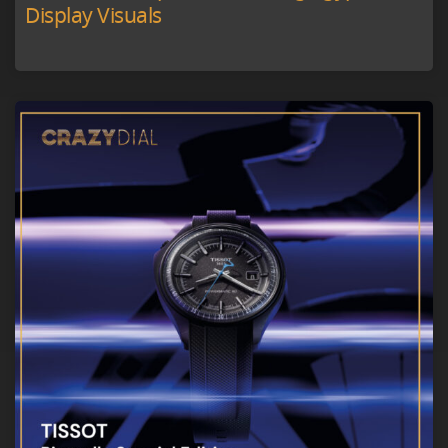
Display Visuals