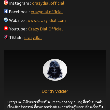
Instagram :
crazydial.official
Facebook :
crazydial.official
Website :
www.crazy-dial.com
Youtube :
Crazy Dial Official
Tiktok :
crazydial
Darth Vader
Crazy Dial มีเป้าหมายที่จะเป็น Creative StoryTelling สื่อเน้นการเล่า
เรื่องเชิงสร้างสรรค์ ที่สามารถสร้างสังคมการเรียนรู้ แลกเปลี่ยนเกี่ยวกับ