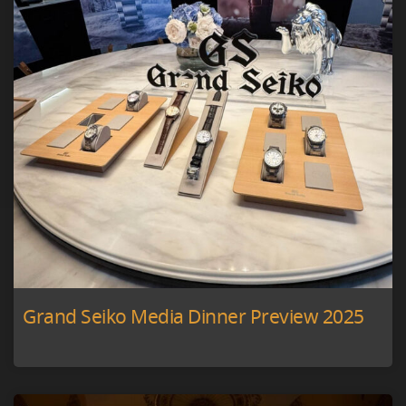
Grand Seiko Media Dinner Preview 2025