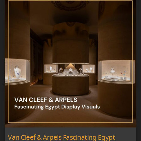
Van Cleef & Arpels Fascinating Egypt