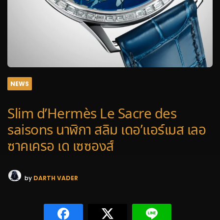
NEWS
Slim d’Hermès Le Sacre des
saisons นาฬิกา สลิม เดอ’แอร์เมส เลอ
ซาคเครอ เด เซซองส์
by
DARTH VADER