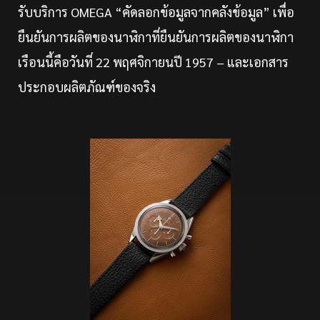
รับบริการ OMEGA “คัดลอกข้อมูลจากคลังข้อมูล” เพื่อ
ยืนยันการผลิตของนาฬิกาที่ยืนยันการผลิตของนาฬิกา
เรือนนี้คือวันที่ 22 พฤศจิกายนปี 1957 – และเอกสาร
ประกอบผลิตภัณฑ์ของจริง