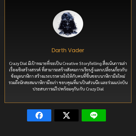
Darth Vader
Crazy Dial มีเป้าหมายที่จะเป็น Creative StoryTelling สื่อเน้นการเล่า
เรื่องเชิงสร้างสรรค์ ที่สามารถสร้างสังคมการเรียนรู้ แลกเปลี่ยนเกี่ยวกับ
ข้อมูลนาฬิกา สร้างแรงบรรดาลใจให้กับคนที่ชื่นชอบนาฬิกามือใหม่
รวมถึงนักสะสมนาฬิกามือเก่า ขอบคุณที่มาเป็นส่วนนึง และร่วมแบ่งบัน
ประสบการณ์ไปพร้อมๆกัน กับ Crazy Dial