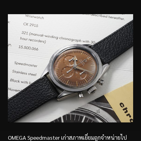
OMEGA Speedmaster เก่าสภาพเยี่ยมถูกจำหน่ายไป