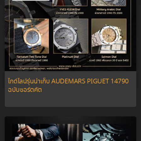
ไกด์ไลน์รุ่นน่าเก็บ AUDEMARS PIGUET 14790
ฉบับซอร์ตคัต