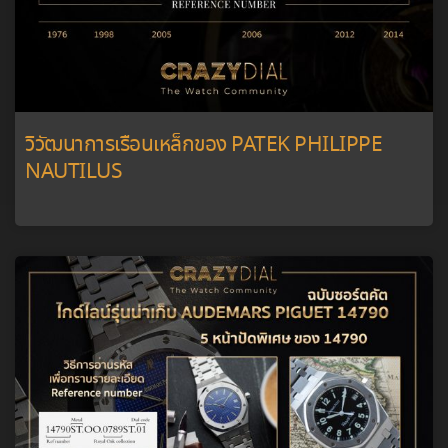
วิวัฒนาการเรือนเหล็กของ PATEK PHILIPPE
NAUTILUS