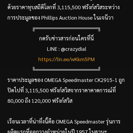
ด้วยราคาทุบสถิติโลกที่ 3,115,500 ฟรังก์สวิสระหว่าง
การประมูลของ Phillips Auction House ในเจนีวา
╔════════════════╗
กดรับข่าวสารก่อนใครที่นี่
LINE : @crazydial
https://lin.ee/wKkm5PM
╚════════════════╝
ราคาประมูลของ OMEGA Speedmaster CK2915-1 ถูก
ปิดไปที่ 3,115,500 ฟรังก์สวิสจากราคาคาดการณ์ที่
80,000 ถึง 120,000 ฟรังก์สวิส
เรือนเวลาที่น่าทึ่งนี้คือ OMEGA Speedmaster รุ่นการ
ผลิตแรกที่ออกวางจำหน่ายในปี 1957 ในฐานะ