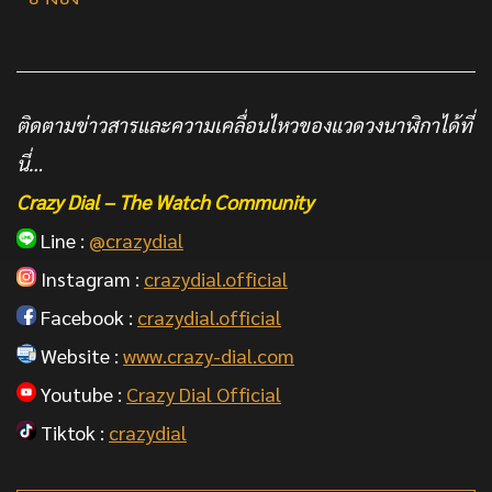
ติดตามข่าวสารและความเคลื่อนไหวของแวดวงนาฬิกาได้ที่
นี่…
Crazy Dial – The Watch Community
Line :
@crazydial
Instagram :
crazydial.official
Facebook :
crazydial.official
Website :
www.crazy-dial.com
Youtube :
Crazy Dial Official
Tiktok :
crazydial