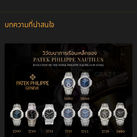
บทความที่น่าสนใจ