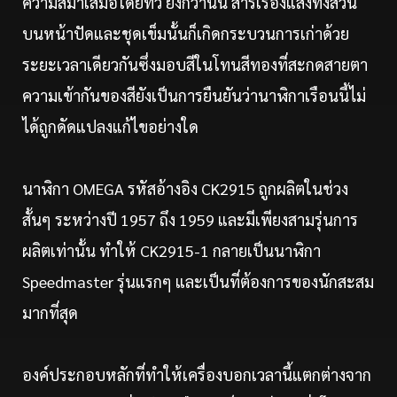
ความสม่ำเสมอโดยทั่ว ยิ่งกว่านั้น สารเรืองแสงทั้งส่วน
บนหน้าปัดและชุดเข็มนั้นก็เกิดกระบวนการเก่าด้วย
ระยะเวลาเดียวกันซึ่งมอบสีในโทนสีทองที่สะกดสายตา
ความเข้ากันของสียังเป็นการยืนยันว่านาฬิกาเรือนนี้ไม่
ได้ถูกดัดแปลงแก้ไขอย่างใด
นาฬิกา OMEGA รหัสอ้างอิง CK2915 ถูกผลิตในช่วง
สั้นๆ ระหว่างปี 1957 ถึง 1959 และมีเพียงสามรุ่นการ
ผลิตเท่านั้น ทำให้ CK2915-1 กลายเป็นนาฬิกา
Speedmaster รุ่นแรกๆ และเป็นที่ต้องการของนักสะสม
มากที่สุด
องค์ประกอบหลักที่ทำให้เครื่องบอกเวลานี้แตกต่างจาก