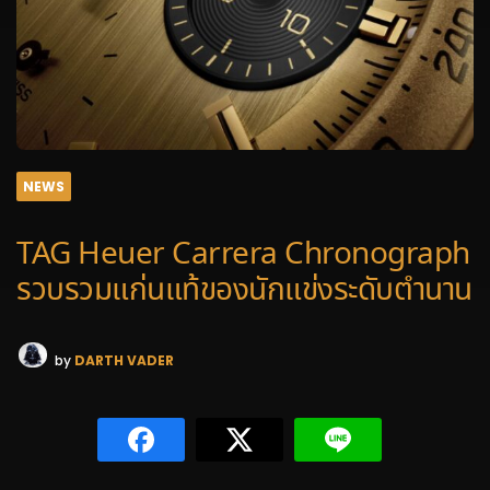
NEWS
TAG Heuer Carrera Chronograph
รวบรวมแก่นแท้ของนักแข่งระดับตำนาน
by
DARTH VADER