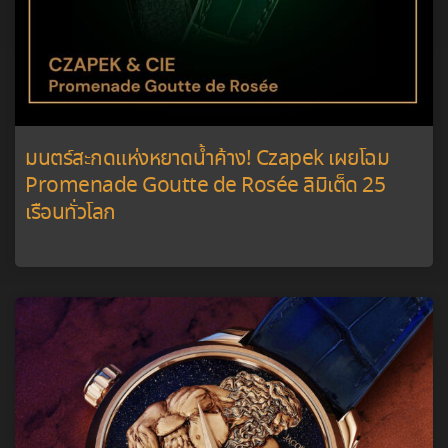
มนตร์สะกดแห่งหยาดน้ำค้าง! Czapek เผยโฉม
Promenade Goutte de Rosée ลิมิเต็ด 25
เรือนทั่วโลก