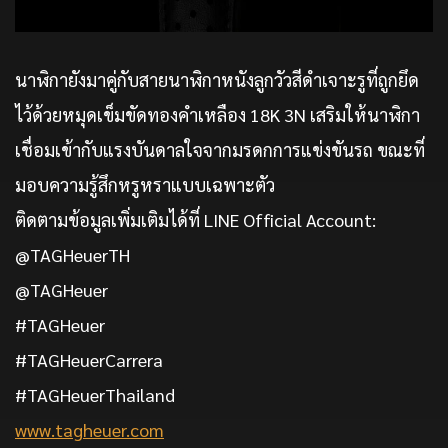
นาฬิกายังมาคู่กับสายนาฬิกาหนังลูกวัวสีดำเจาะรูที่ถูกยึด
ไว้ด้วยหมุดเข็มขัดทองคำเหลือง 18K 3N เสริมให้นาฬิกา
เชื่อมเข้ากับแรงบันดาลใจจากมรดกการแข่งขันรถ ขณะที่
มอบความรู้สึกหรูหราแบบเฉพาะตัว
ติดตามข้อมูลเพิ่มเติมได้ที่ LINE Official Account:
@TAGHeuerTH
@TAGHeuer
#TAGHeuer
#TAGHeuerCarrera
#TAGHeuerThailand
www.tagheuer.com