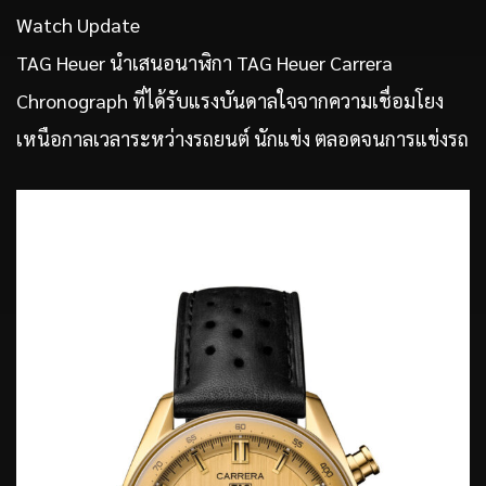
Watch Update
TAG Heuer นำเสนอนาฬิกา TAG Heuer Carrera
Chronograph ที่ได้รับแรงบันดาลใจจากความเชื่อมโยง
เหนือกาลเวลาระหว่างรถยนต์ นักแข่ง ตลอดจนการแข่งรถ