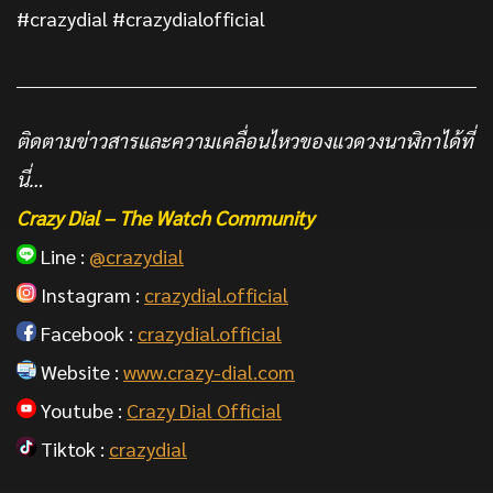
#crazydial #crazydialofficial
ติดตามข่าวสารและความเคลื่อนไหวของแวดวงนาฬิกาได้ที่
นี่…
Crazy Dial – The Watch Community
Line :
@crazydial
Instagram :
crazydial.official
Facebook :
crazydial.official
Website :
www.crazy-dial.com
Youtube :
Crazy Dial Official
Tiktok :
crazydial