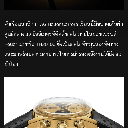
ตัวเรือนนาฬิกา TAG Heuer Carrera เรือนนี้มีขนาดเส้นผ่า
ศูนย์กลาง 39 มิลลิเมตรที่ติดตั้งกลไกภายในของแบรนด์
Heuer 02 หรือ TH20-00 ซึ่งเป็นกลไกที่หมุนสองทิศทาง
และมาพร้อมความสามารถในการสำรองพลังงานได้ถึง 80
ชั่วโมง