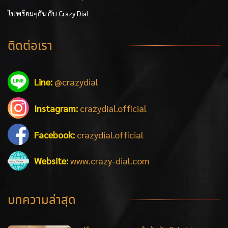
ไปพร้อมๆกัน กับ Crazy Dial
ติดต่อเรา
Line:
@crazydial
Instagram:
crazydial.official
Facebook:
crazydial.official
Website:
www.crazy-dial.com
บทความล่าสุด