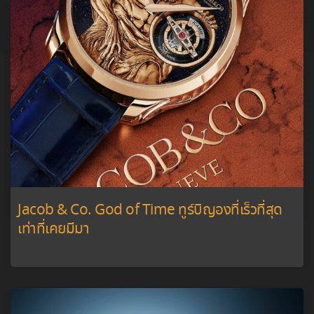
Jacob & Co. God of Time ทูร์บิญองที่เร็วที่สุด
เท่าที่เคยมีมา