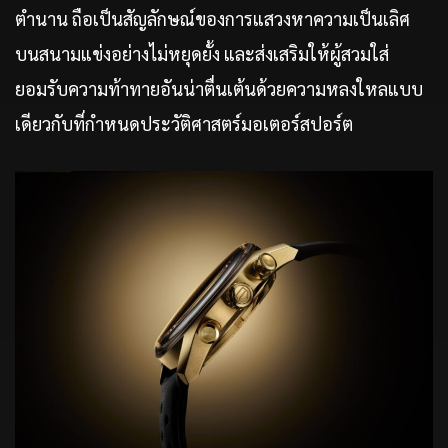
ตำนาน ถือเป็นสัญลักษณ์ของการแสวงหาความเป็นเลิศ
บนสนามแข่งอย่างไม่หยุดยั้ง และส่งเสริมให้ผู้สวมใส่
ยอมรับความท้าทายอันน่าตื่นเต้นด้วยความหลงใหลแบบ
เดียวกับที่กำหนดประวัติศาสตร์มอเตอร์สปอร์ต