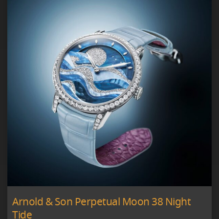
Arnold & Son Perpetual Moon 38 Night
Tide