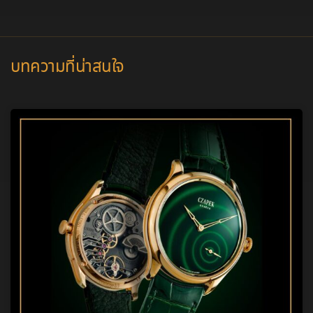
บทความที่น่าสนใจ