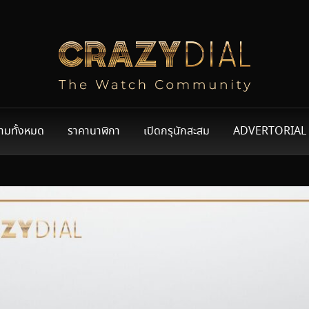
ามทั้งหมด
ราคานาฬิกา
เปิดกรุนักสะสม
ADVERTORIAL