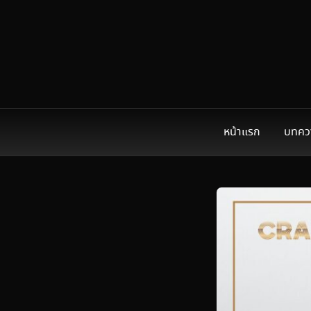
หน้าแรก
บทคว