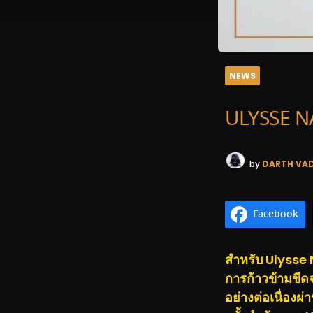
NEWS
ULYSSE N
by
DARTH VA
Facebook
สำหรับ Ulysse N
การก้าวข้ามขีด
อย่างต่อเนื่องผ