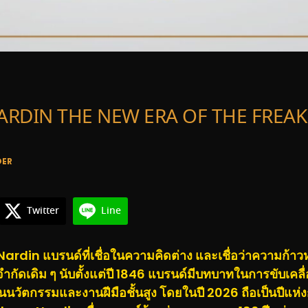
ARDIN THE NEW ERA OF THE FREAK 
DER
Twitter
Line
ardin แบรนด์ที่เชื่อในความคิดต่าง และเชื่อว่าความก้าวห
จำกัดเดิม ๆ นับตั้งแต่ปี 1846 แบรนด์มีบทบาทในการขับเคล
่านนวัตกรรมและงานฝีมือชั้นสูง โดยในปี 2026 ถือเป็นปีแห