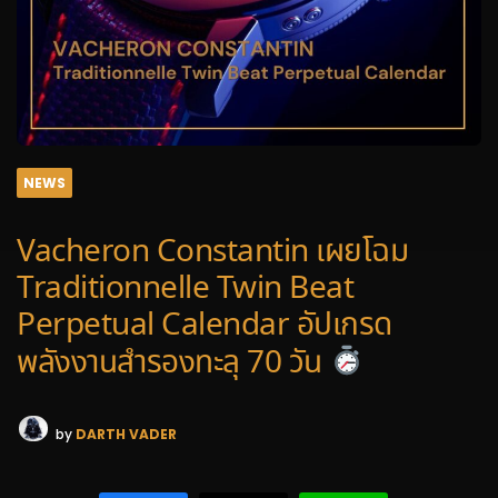
NEWS
Vacheron Constantin เผยโฉม
Traditionnelle Twin Beat
Perpetual Calendar อัปเกรด
พลังงานสำรองทะลุ 70 วัน
by
DARTH VADER