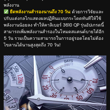
พลังงาน
️ ยืดพลังงานสำรองนานถึง 70 วัน:
ด้วยการวิจัยและ
ปรับแต่งกลไกแสดงผลปฏิทินแบบกระโดดทันทีให้ใช้
พลังงานน้อยลง ทำให้คาลิเบอร์ 3610 QP รุ่นอัปเกรดนี้
สามารถเพิ่มพลังงานสำรองในโหมดสแตนด์บายได้อีก
5 วัน รวมเป็นความสามารถในการอยู่รอดโดยไม่ต้อง
ไขลานได้นานสูงสุดถึง 70 วัน!