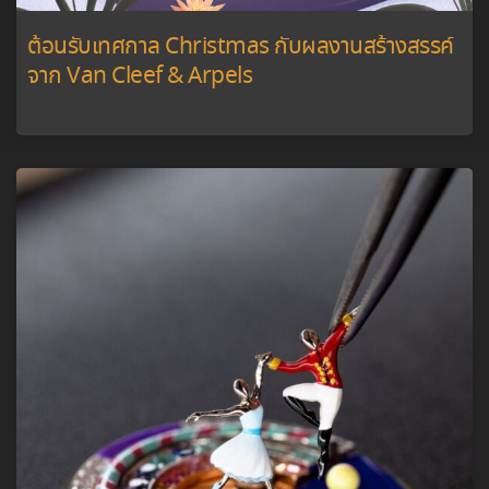
ต้อนรับเทศกาล Christmas กับผลงานสร้างสรรค์
จาก Van Cleef & Arpels