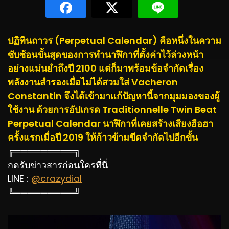
ปฏิทินถาวร (Perpetual Calendar) คือหนึ่งในความ
ซับซ้อนขั้นสุดของการทำนาฬิกาที่ตั้งค่าไว้ล่วงหน้า
อย่างแม่นยำถึงปี 2100 แต่ก็มาพร้อมข้อจำกัดเรื่อง
พลังงานสำรองเมื่อไม่ได้สวมใส่ Vacheron
Constantin จึงได้เข้ามาแก้ปัญหานี้จากมุมมองของผู้
ใช้งาน ด้วยการอัปเกรด Traditionnelle Twin Beat
Perpetual Calendar นาฬิกาที่เคยสร้างเสียงฮือฮา
ครั้งแรกเมื่อปี 2019 ให้ก้าวข้ามขีดจำกัดไปอีกขั้น
╔═════════╗
กดรับข่าวสารก่อนใครที่นี่
LINE :
@crazydial
╚═════════╝