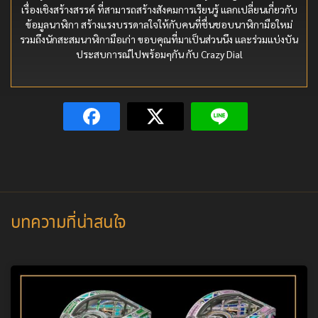
เรื่องเชิงสร้างสรรค์ ที่สามารถสร้างสังคมการเรียนรู้ แลกเปลี่ยนเกี่ยวกับ
ข้อมูลนาฬิกา สร้างแรงบรรดาลใจให้กับคนที่ชื่นชอบนาฬิกามือใหม่
รวมถึงนักสะสมนาฬิกามือเก่า ขอบคุณที่มาเป็นส่วนนึง และร่วมแบ่งบัน
ประสบการณ์ไปพร้อมๆกัน กับ Crazy Dial
บทความที่น่าสนใจ