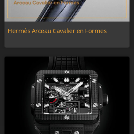
Hermès Arceau Cavalier en Formes