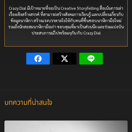
Crazy Dial มีเป้าหมายที่จะเป็น Creative StoryTelling สื่อเน้นการเล่า
เรื่องเชิงสร้างสรรค์ ที่สามารถสร้างสังคมการเรียนรู้ แลกเปลี่ยนเกี่ยวกับ
ข้อมูลนาฬิกา สร้างแรงบรรดาลใจให้กับคนที่ชื่นชอบนาฬิกามือใหม่
รวมถึงนักสะสมนาฬิกามือเก่า ขอบคุณที่มาเป็นส่วนนึง และร่วมแบ่งบัน
ประสบการณ์ไปพร้อมๆกัน กับ Crazy Dial
บทความที่น่าสนใจ