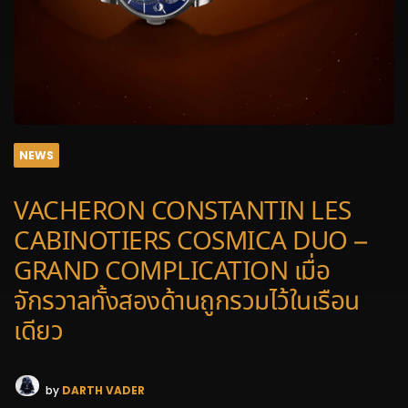
NEWS
VACHERON CONSTANTIN LES
CABINOTIERS COSMICA DUO –
GRAND COMPLICATION เมื่อ
จักรวาลทั้งสองด้านถูกรวมไว้ในเรือน
เดียว
by
DARTH VADER