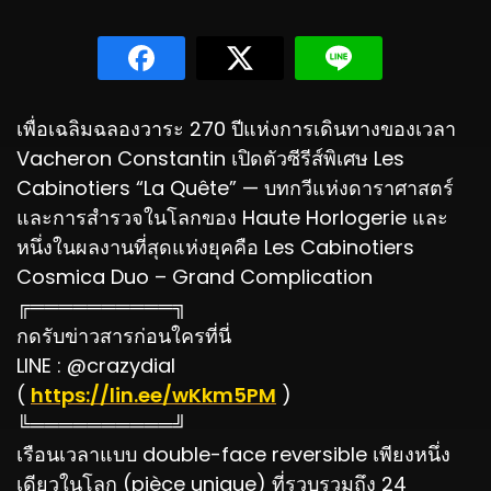
เพื่อเฉลิมฉลองวาระ 270 ปีแห่งการเดินทางของเวลา
Vacheron Constantin เปิดตัวซีรีส์พิเศษ Les
Cabinotiers “La Quête” — บทกวีแห่งดาราศาสตร์
และการสำรวจในโลกของ Haute Horlogerie และ
หนึ่งในผลงานที่สุดแห่งยุคคือ Les Cabinotiers
Cosmica Duo – Grand Complication
╔══════════╗
กดรับข่าวสารก่อนใครที่นี่
LINE : @crazydial
(
https://lin.ee/wKkm5PM
)
╚══════════╝
เรือนเวลาแบบ double-face reversible เพียงหนึ่ง
เดียวในโลก (pièce unique) ที่รวบรวมถึง 24