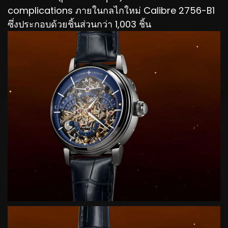
complications ภายในกลไกใหม่ Calibre 2756-B1
ซึ่งประกอบด้วยชิ้นส่วนกว่า 1,003 ชิ้น