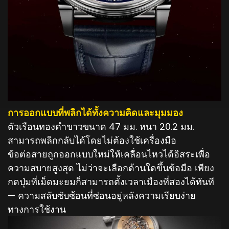
การออกแบบที่พลิกได้ทั้งความคิดและมุมมอง
ตัวเรือนทองคำขาวขนาด 47 มม. หนา 20.2 มม.
สามารถพลิกกลับได้โดยไม่ต้องใช้เครื่องมือ
ข้อต่อสายถูกออกแบบใหม่ให้เคลื่อนไหวได้อิสระเพื่อ
ความสบายสูงสุด ไม่ว่าจะเลือกด้านใดขึ้นข้อมือ เพียง
กดปุ่มที่เม็ดมะยมก็สามารถตั้งเวลาเมืองที่สองได้ทันที
— ความสลับซับซ้อนที่ซ่อนอยู่หลังความเรียบง่าย
ทางการใช้งาน