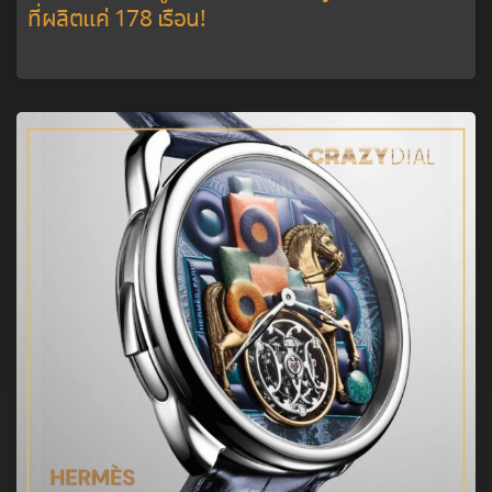
ที่ผลิตแค่ 178 เรือน!