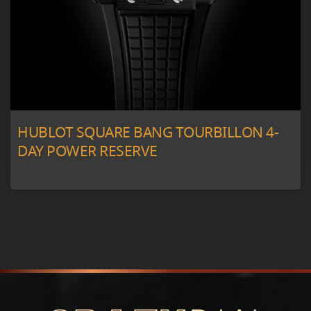
HUBLOT SQUARE BANG TOURBILLON 4-
DAY POWER RESERVE