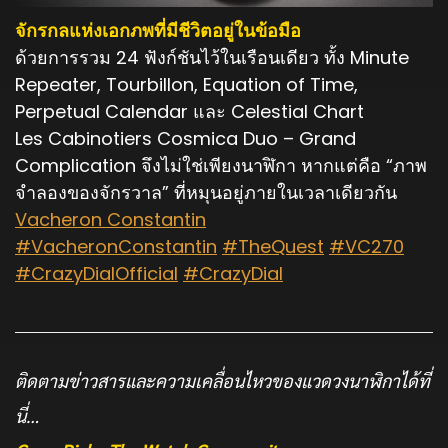
จักรกลแห่งเอกภพที่มีชีวิตอยู่ในข้อมือ
ด้วยการรวม 24 ฟังก์ชันไว้ในเรือนเดียว ทั้ง Minute
Repeater, Tourbillon, Equation of Time,
Perpetual Calendar และ Celestial Chart
Les Cabinotiers Cosmica Duo – Grand
Complication จึงไม่ใช่เพียงนาฬิกา หากแต่คือ “ภาพ
จำลองของจักรวาล” ที่หมุนอยู่ภายในเวลาเดียวกัน
Vacheron Constantin
#VacheronConstantin
#TheQuest
#VC270
#CrazyDialOfficial
#CrazyDial
ติดตามข่าวสารและความเคลื่อนไหวของแวดวงนาฬิกาได้ที่
นี่…