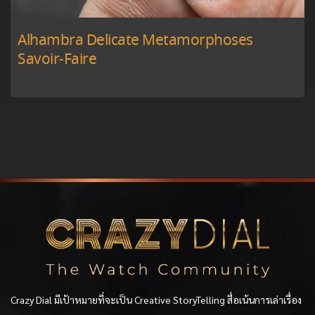
Alhambra Delicate Metamorphoses
Savoir-Faire
Crazy Dial มีเป้าหมายที่จะเป็น Creative StoryTelling สื่อเน้นการเล่าเรื่อง