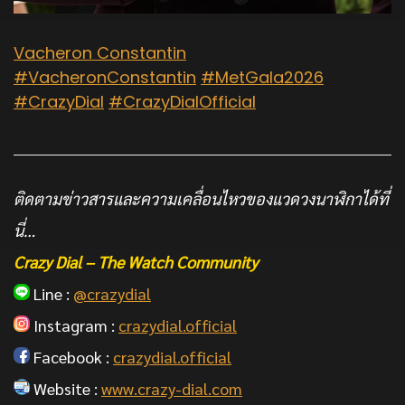
Vacheron Constantin
#VacheronConstantin
#MetGala2026
#CrazyDial
#CrazyDialOfficial
ติดตามข่าวสารและความเคลื่อนไหวของแวดวงนาฬิกาได้ที่
นี่…
Crazy Dial – The Watch Community
Line :
@crazydial
Instagram :
crazydial.official
Facebook :
crazydial.official
Website :
www.crazy-dial.com