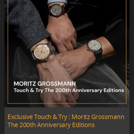
Exclusive Touch & Try : Moritz Grossmann
The 200th Anniversary Editions