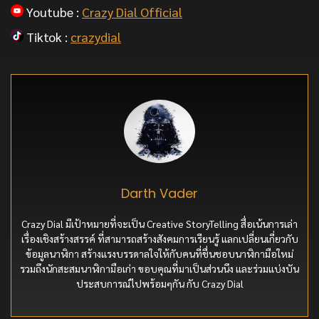
Youtube :
Crazy Dial Official
Tiktok :
crazydial
Darth Vader
Crazy Dial มีเป้าหมายที่จะเป็น Creative StoryTelling สื่อเน้นการเล่า
เรื่องเชิงสร้างสรรค์ ที่สามารถสร้างสังคมการเรียนรู้ แลกเปลี่ยนเกี่ยวกับ
ข้อมูลนาฬิกา สร้างแรงบรรดาลใจให้กับคนที่ชื่นชอบนาฬิกามือใหม่
รวมถึงนักสะสมนาฬิกามือเก่า ขอบคุณที่มาเป็นส่วนนึง และร่วมแบ่งบัน
ประสบการณ์ไปพร้อมๆกัน กับ Crazy Dial