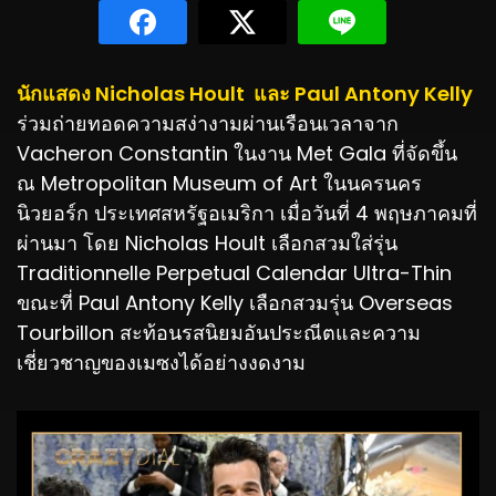
นักแสดง Nicholas Hoult และ Paul Antony Kelly
ร่วมถ่ายทอดความสง่างามผ่านเรือนเวลาจาก
Vacheron Constantin ในงาน Met Gala ที่จัดขึ้น
ณ Metropolitan Museum of Art ในนครนคร
นิวยอร์ก ประเทศสหรัฐอเมริกา เมื่อวันที่ 4 พฤษภาคมที่
ผ่านมา โดย Nicholas Hoult เลือกสวมใส่รุ่น
Traditionnelle Perpetual Calendar Ultra-Thin
ขณะที่ Paul Antony Kelly เลือกสวมรุ่น Overseas
Tourbillon สะท้อนรสนิยมอันประณีตและความ
เชี่ยวชาญของเมซงได้อย่างงดงาม