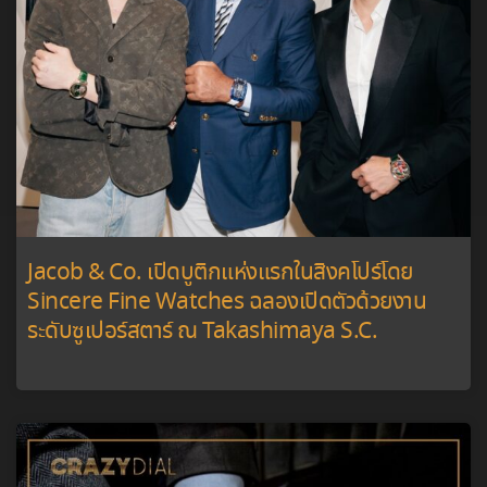
Jacob & Co. เปิดบูติกแห่งแรกในสิงคโปร์โดย
Sincere Fine Watches ฉลองเปิดตัวด้วยงาน
ระดับซูเปอร์สตาร์ ณ Takashimaya S.C.