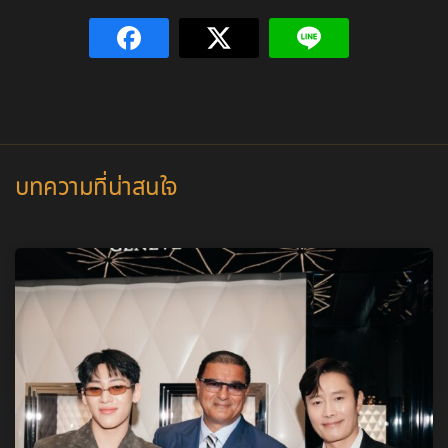
บทความที่น่าสนใจ