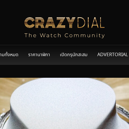
ามทั้งหมด
ราคานาฬิกา
เปิดกรุนักสะสม
ADVERTORIAL