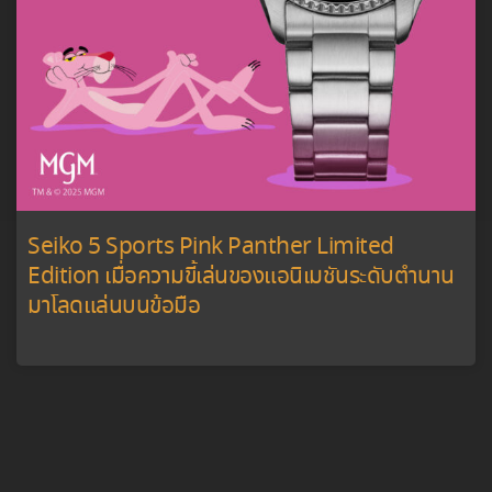
Seiko 5 Sports Pink Panther Limited
Edition เมื่อความขี้เล่นของแอนิเมชันระดับตำนาน
มาโลดแล่นบนข้อมือ