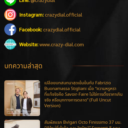
Instagram:
crazydial.official
Facebook:
crazydial.official
Website:
www.crazy-dial.com
บทความล่าสุด
เปลือยบทสนทนาสุดเข้มข้นกับ Fabrizio
Buonamassa Stigliani เมื่อ “ความหรูหรา
ที่แท้จริงคือ Savoir-Faire ไม่ใช่การตั้งราคาเกิน
จริง หรือมุกทางการตลาด” (Full Uncut
Version)
สัมผัสแรก Bvlgari Octo Finissimo 37 มม.