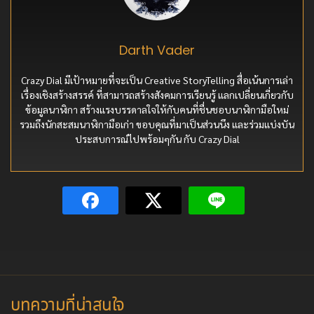
Darth Vader
Crazy Dial มีเป้าหมายที่จะเป็น Creative StoryTelling สื่อเน้นการเล่า
เรื่องเชิงสร้างสรรค์ ที่สามารถสร้างสังคมการเรียนรู้ แลกเปลี่ยนเกี่ยวกับ
ข้อมูลนาฬิกา สร้างแรงบรรดาลใจให้กับคนที่ชื่นชอบนาฬิกามือใหม่
รวมถึงนักสะสมนาฬิกามือเก่า ขอบคุณที่มาเป็นส่วนนึง และร่วมแบ่งบัน
ประสบการณ์ไปพร้อมๆกัน กับ Crazy Dial
บทความที่น่าสนใจ