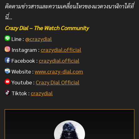
ติดตามข่าวสารและความเคลื่อนไหวของแวดวงนาฬิกาได้ที่
นี่…
Crazy Dial – The Watch Community
Line :
@crazydial
Instagram :
crazydial.official
Facebook :
crazydial.official
Website :
www.crazy-dial.com
Youtube :
Crazy Dial Official
Tiktok :
crazydial