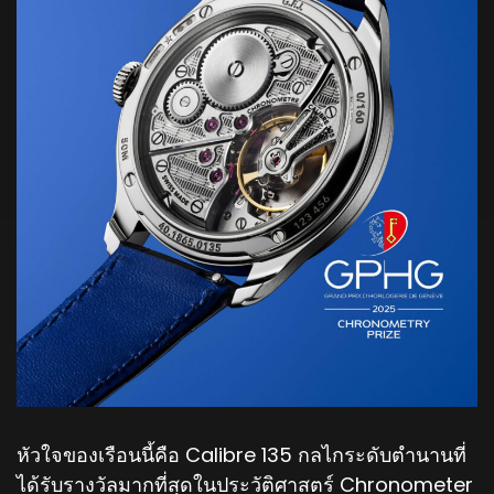
หัวใจของเรือนนี้คือ Calibre 135 กลไกระดับตำนานที่
ได้รับรางวัลมากที่สุดในประวัติศาสตร์ Chronometer