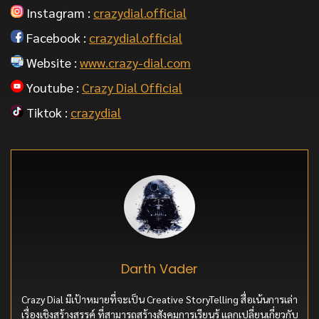
Instagram :
crazydial.official
Facebook :
crazydial.official
Website :
www.crazy-dial.com
Youtube :
Crazy Dial Official
Tiktok :
crazydial
Darth Vader
Crazy Dial มีเป้าหมายที่จะเป็น Creative StoryTelling สื่อเน้นการเล่า
เรื่องเชิงสร้างสรรค์ ที่สามารถสร้างสังคมการเรียนรู้ แลกเปลี่ยนเกี่ยวกับ