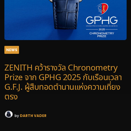
NEWS
ZENITH คว้ารางวัล Chronometry
Prize จาก GPHG 2025 กับเรือนเวลา
G.F.J. ผู้สืบทอดตำนานแห่งความเที่ยง
ตรง
by
DARTH VADER