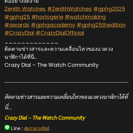
ต่ออย่างงดงาม”
Zenith Watches
#ZenithWatches
#gphg2025
#gphg25
#horlogerie
#watchmaking
#awards
#gphgacademy
#gphg25thedition
#CrazyDial
#CrazyDialOfficial
_____________
ติดตามข่าวสารและความเคลื่อนไหวของแวดวง
นาฬิกาได้ที่นี่…
Crazy Dial – The Watch Community
ติดตามข่าวสารและความเคลื่อนไหวของแวดวงนาฬิกาได้ที่
นี่…
Crazy Dial – The Watch Community
Line :
@crazydial