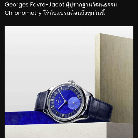
Georges Favre-Jacot ผู้ปูรากฐานวัฒนธรรม
Chronometry ให้กับแบรนด์จนถึงทุกวันนี้