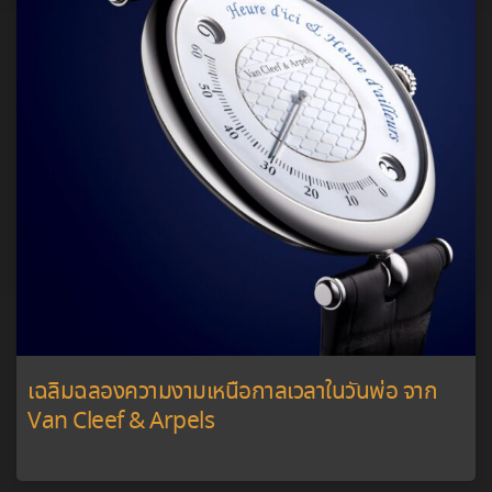
เฉลิมฉลองความงามเหนือกาลเวลาในวันพ่อ จาก
Van Cleef & Arpels