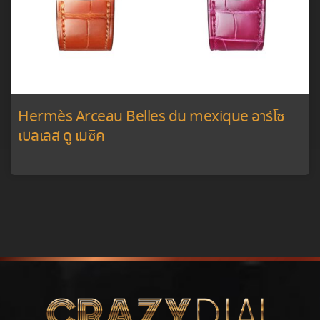
Hermès Arceau Belles du mexique อาร์โซ
เบลเลส ดู เมซิค