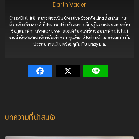
Darth Vader
Crazy Dial มีเป้าหมายที่จะเป็น Creative StoryTelling สื่อเน้นการเล่า
เรื่องเชิงสร้างสรรค์ ที่สามารถสร้างสังคมการเรียนรู้ แลกเปลี่ยนเกี่ยวกับ
ข้อมูลนาฬิกา สร้างแรงบรรดาลใจให้กับคนที่ชื่นชอบนาฬิกามือใหม่
รวมถึงนักสะสมนาฬิกามือเก่า ขอบคุณที่มาเป็นส่วนนึง และร่วมแบ่งบัน
ประสบการณ์ไปพร้อมๆกัน กับ Crazy Dial
บทความที่น่าสนใจ