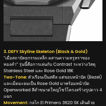
3. DEFY Skyline Skeleton (Black & Gold)
“เมื่อสถาปัตยกรรมเหล็ก ผสานความหรูหราของ
ทองคำ” รุ่นนี้คือการเล่นกับ Contrast ระหว่างวัสดุ
Stainless Steel และ Rose Gold 18K
Two-Tone:
ตัวเรือนเป็นสตีล แต่ขอบหน้าปัด (Bezel)
และเม็ดมะยมเป็น Rose Gold มาพร้อมหน้าปัด
Openworked สีดำขนาดใหญ่โชว์โครงสร้างรูปดาว 4
แฉก
Movement:
กลไก El Primero 3620 SK เดินด้วย