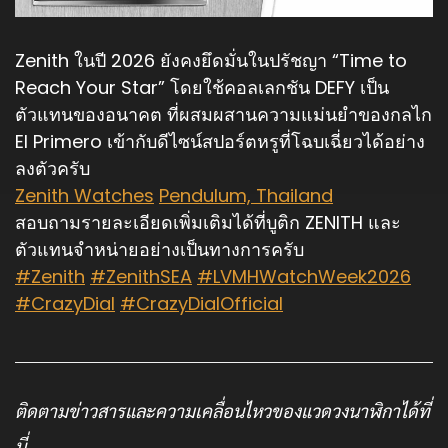
Zenith ในปี 2026 ยังคงยึดมั่นในปรัชญา “Time to
Reach Your Star” โดยใช้คอลเลกชัน DEFY เป็น
ตัวแทนของอนาคต ที่ผสมผสานความแม่นยำของกลไก
El Primero เข้ากับดีไซน์สปอร์ตหรูที่โฉบเฉี่ยวได้อย่าง
ลงตัวครับ
Zenith Watches
Pendulum, Thailand
สอบถามรายละเอียดเพิ่มเติมได้ที่บูติก ZENITH และ
ตัวแทนจำหน่ายอย่างเป็นทางการครับ
#Zenith
#ZenithSEA
#LVMHWatchWeek2026
#CrazyDial
#CrazyDialOfficial
ติดตามข่าวสารและความเคลื่อนไหวของแวดวงนาฬิกาได้ที่
นี่…