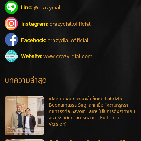
Line:
@crazydial
Instagram:
crazydial.official
Facebook:
crazydial.official
Website:
www.crazy-dial.com
บทความล่าสุด
เปลือยบทสนทนาสุดเข้มข้นกับ Fabrizio
Buonamassa Stigliani เมื่อ “ความหรูหรา
ที่แท้จริงคือ Savoir-Faire ไม่ใช่การตั้งราคาเกิน
จริง หรือมุกทางการตลาด” (Full Uncut
Version)