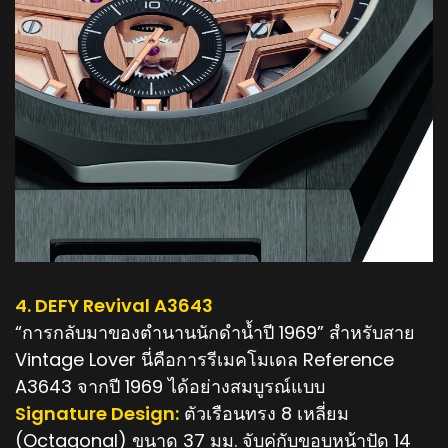
4. DEFY Revival A3643
“การกลับมาของตำนานนักดำน้ำปี 1969” สำหรับสาย
Vintage Lover นี่คือการรีเมคโมเดล Reference
A3643 จากปี 1969 ได้อย่างสมบูรณ์แบบ
Signature Design:
ตัวเรือนทรง 8 เหลี่ยม
(Octagonal) ขนาด 37 มม. จับคู่กับขอบหน้าปัด 14