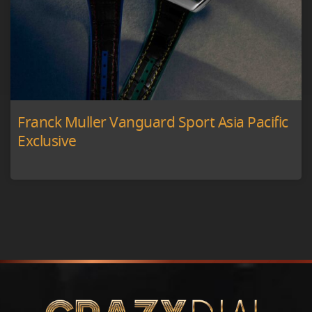
Franck Muller Vanguard Sport Asia Pacific
Exclusive