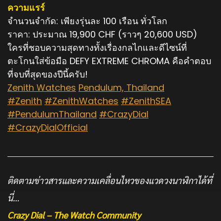
ความแรร์
จำนวนจำกัด: เพียงรุ่นละ 100 เรือน ทั่วโลก
ราคา: ประมาณ 19,900 CHF (ราวๆ 20,600 USD)
ใครที่ชอบความสุดทางทั้งเรื่องกลไกและดีไซน์ที่
ตะโกนใส่ข้อมือ DEFY EXTREME CHROMA คือคำตอบ
ที่จบที่สุดของปีนี้ครับ!
Zenith Watches
Pendulum, Thailand
#Zenith
#ZenithWatches
#ZenithSEA
#PendulumThailand
#CrazyDial
#CrazyDialOfficial
ติดตามข่าวสารและความเคลื่อนไหวของแวดวงนาฬิกาได้ที่
นี่…
Crazy Dial – The Watch Community