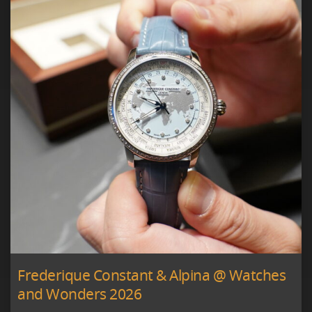
Frederique Constant & Alpina @ Watches
and Wonders 2026