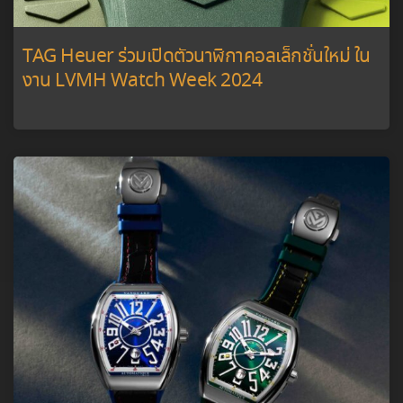
TAG Heuer ร่วมเปิดตัวนาฬิกาคอลเล็กชั่นใหม่ ใน
งาน LVMH Watch Week 2024