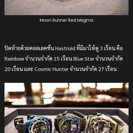
Moon Runner Red Magma
ปิดท้ายด้วยคอลเลคชั่น Hastroid ที่มีมาให้ดู 3 เรือน คือ
Rainbow จำนวนจำกัด 15 เรือน Blue Star จำนวนจำกัด
20 เรือน และ Cosmic Hunter จำนวนจำกัด 27 เรือน