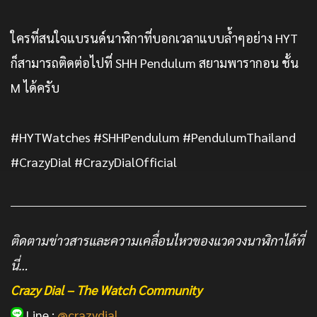
ใครที่สนใจแบรนด์นาฬิกาที่บอกเวลาแบบล้ำๆอย่าง HYT
ก็สามารถติดต่อไปที่ SHH Pendulum สยามพารากอน ชั้น
M ได้ครับ
#HYTWatches #SHHPendulum #PendulumThailand
#CrazyDial #CrazyDialOfficial
ติดตามข่าวสารและความเคลื่อนไหวของแวดวงนาฬิกาได้ที่
นี่…
Crazy Dial – The Watch Community
Line :
@crazydial