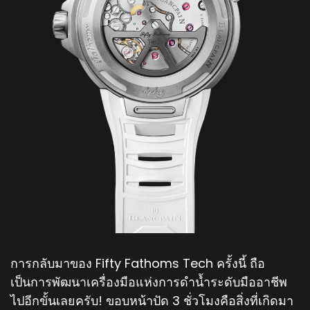
การกลับมาของ Fifty Fathoms Tech ครั้งนี้ ถือ
เป็นการพัฒนาเครื่องมือแห่งการดำน้ำระดับมืออาชีพ
ไปอีกขั้นเลยครับ! ขอบหน้าปัด 3 ชั่วโมงคือสิ่งที่เกิดมา