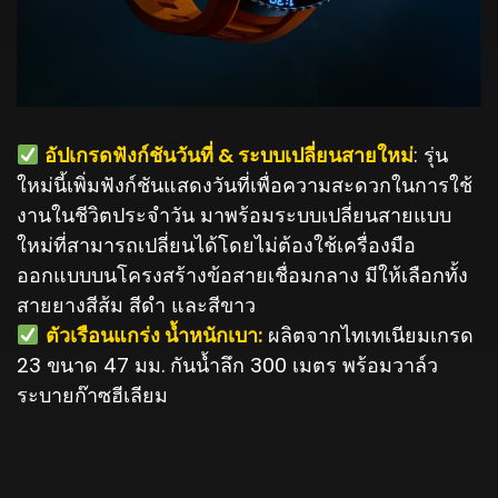
อัปเกรดฟังก์ชันวันที่ & ระบบเปลี่ยนสายใหม่
: รุ่น
ใหม่นี้เพิ่มฟังก์ชันแสดงวันที่เพื่อความสะดวกในการใช้
งานในชีวิตประจำวัน มาพร้อมระบบเปลี่ยนสายแบบ
ใหม่ที่สามารถเปลี่ยนได้โดยไม่ต้องใช้เครื่องมือ
ออกแบบบนโครงสร้างข้อสายเชื่อมกลาง มีให้เลือกทั้ง
สายยางสีส้ม สีดำ และสีขาว
️
ตัวเรือนแกร่ง น้ำหนักเบา:
ผลิตจากไทเทเนียมเกรด
23 ขนาด 47 มม. กันน้ำลึก 300 เมตร พร้อมวาล์ว
ระบายก๊าซฮีเลียม