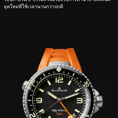
ยุคใหม่ที่ใช้เวลานานกว่าปกติ