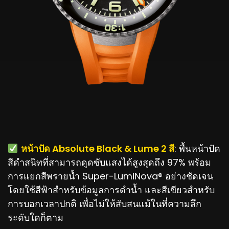
️
หน้าปัด Absolute Black & Lume 2 สี
: พื้นหน้าปัด
สีดำสนิทที่สามารถดูดซับแสงได้สูงสุดถึง 97% พร้อม
การแยกสีพรายน้ำ Super-LumiNova® อย่างชัดเจน
โดยใช้สีฟ้าสำหรับข้อมูลการดำน้ำ และสีเขียวสำหรับ
การบอกเวลาปกติ เพื่อไม่ให้สับสนแม้ในที่ความลึก
ระดับใดก็ตาม