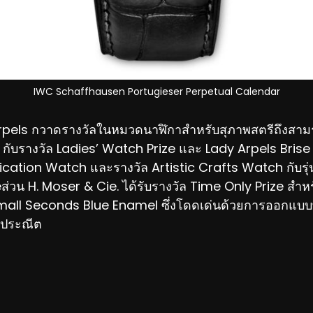
IWC Schaffhausen Portugieser Perpetual Calendar
pels กวาดรางวัลในหมวดนาฬิกาสำหรับสุภาพสตรีถึงสามรา
 กับรางวัล Ladies’ Watch Prize และ Lady Arpels Brise 
cation Watch และรางวัล Artistic Crafts Watch กับรุ่
วน H. Moser & Cie. ได้รับรางวัล Time Only Prize สำหรั
all Seconds Blue Enamel ซึ่งโดดเด่นด้วยการออกแบบท
ี่ประณีต