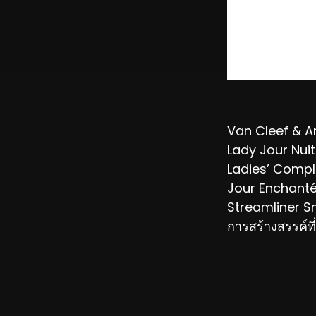
Van Cleef & Ar
Lady Jour Nuit
Ladies’ Compli
Jour Enchantéส่
Streamliner Sm
การสร้างสรรค์ท