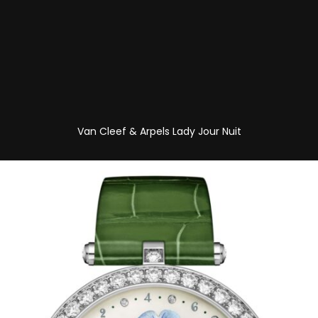
Van Cleef & Arpels Lady Jour Nuit