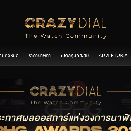
ามทั้งหมด
ราคานาฬิกา
เปิดกรุนักสะสม
ADVERTORIAL