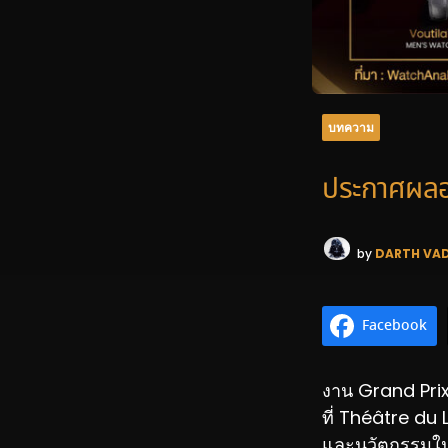
บทความ
ประกาศผลอ
by
DARTH VA
Facebook
งาน Grand Prix
ที่ Théâtre du
และนวัตกรรมใน