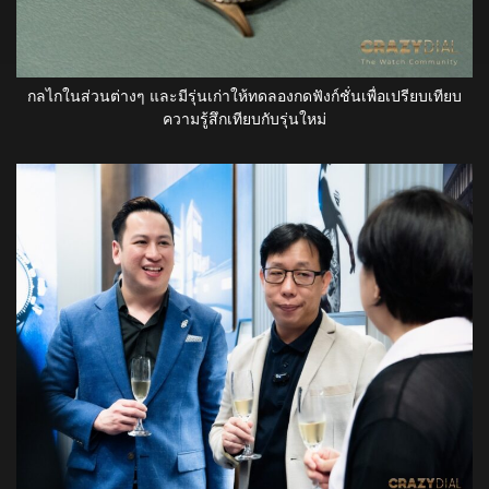
กลไกในส่วนต่างๆ และมีรุ่นเก่าให้ทดลองกดฟังก์ชั่นเพื่อเปรียบเทียบ
ความรู้สึกเทียบกับรุ่นใหม่