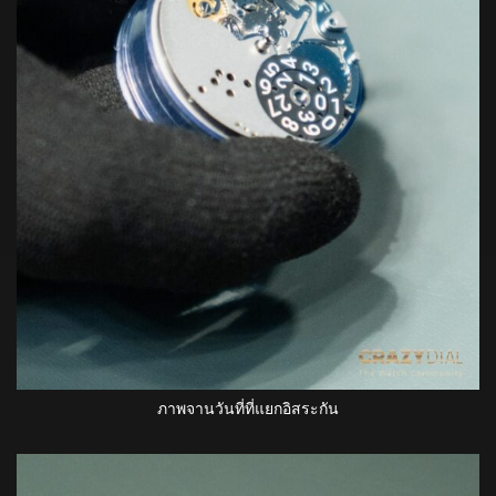
ภาพจานวันที่ที่แยกอิสระกัน