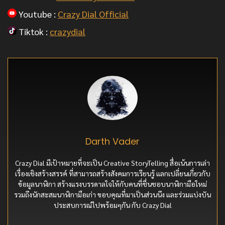
Youtube :
Crazy Dial Official
Tiktok :
crazydial
Darth Vader
Crazy Dial มีเป้าหมายที่จะเป็น Creative StoryTelling สื่อเน้นการเล่า
เรื่องเชิงสร้างสรรค์ ที่สามารถสร้างสังคมการเรียนรู้ แลกเปลี่ยนเกี่ยวกับ
ข้อมูลนาฬิกา สร้างแรงบรรดาลใจให้กับคนที่ชื่นชอบนาฬิกามือใหม่
รวมถึงนักสะสมนาฬิกามือเก่า ขอบคุณที่มาเป็นส่วนนึง และร่วมแบ่งบัน
ประสบการณ์ไปพร้อมๆกัน กับ Crazy Dial