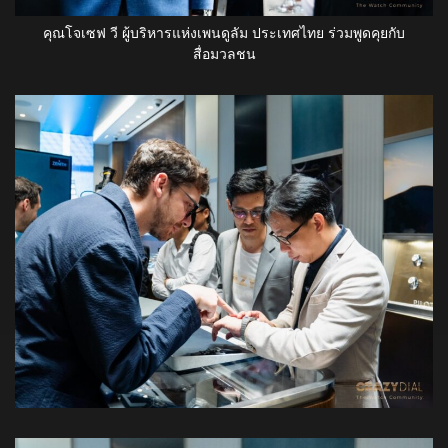
คุณโจเซฟ วี ผู้บริหารแห่งเพนดูลัม ประเทศไทย ร่วมพูดคุยกับ
สื่อมวลชน