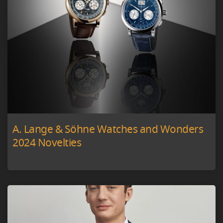
A. Lange & Söhne Watches and Wonders
2024 Novelties