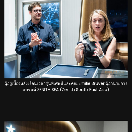
ผู้อยู่เบื้องหลังเรือนเวลารุ่นพิเศษนี้และคุณ Emilie Bruyer ผู้อำนวยการ
แบรนด์ ZENITH SEA (Zenith South East Asia)