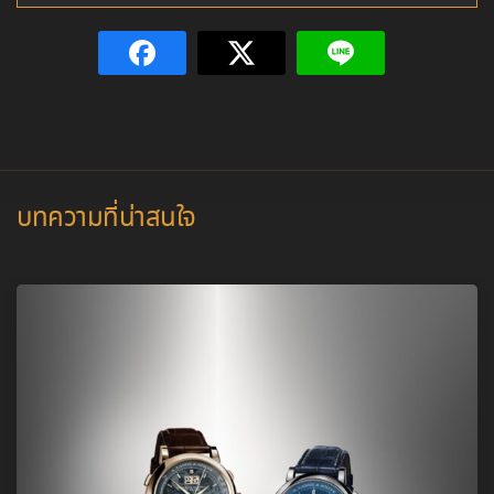
บทความที่น่าสนใจ