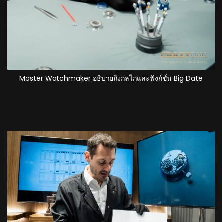
Master Watchmaker อธิบายถึงกลไกและฟังก์ชั่น Big Date