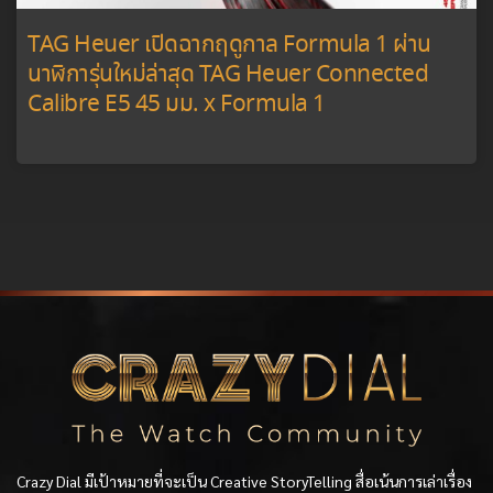
TAG Heuer เปิดฉากฤดูกาล Formula 1 ผ่าน
นาฬิการุ่นใหม่ล่าสุด TAG Heuer Connected
Calibre E5 45 มม. x Formula 1
Crazy Dial มีเป้าหมายที่จะเป็น Creative StoryTelling สื่อเน้นการเล่าเรื่อง