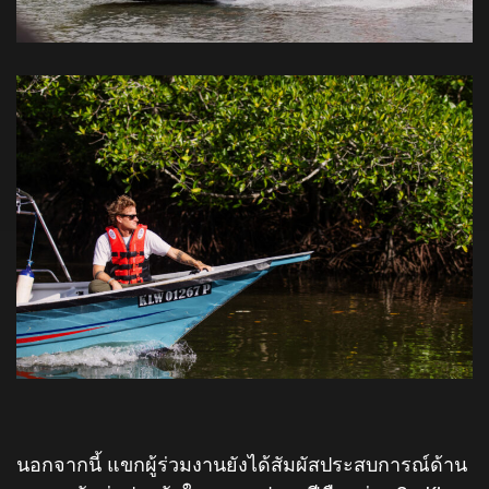
นอกจากนี้ แขกผู้ร่วมงานยังได้สัมผัสประสบการณ์ด้าน