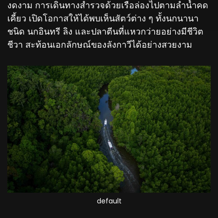
งดงาม การเดินทางสำรวจด้วยเรือล่องไปตามลำน้ำคด
เคี้ยว เปิดโอกาสให้ได้พบเห็นสัตว์ต่าง ๆ ทั้งนกนานา
ชนิด นกอินทรี ลิง และปลาตีนที่แหวกว่ายอย่างมีชีวิต
ชีวา สะท้อนเอกลักษณ์ของลังกาวีได้อย่างสวยงาม
default