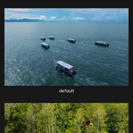
default