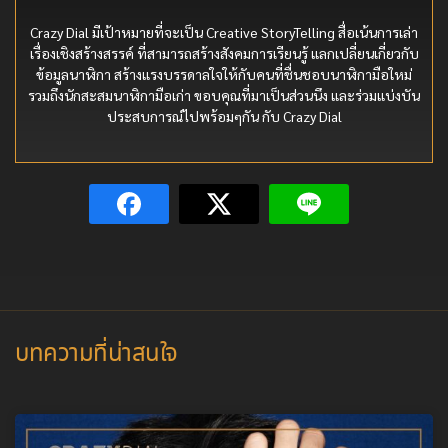
Crazy Dial มีเป้าหมายที่จะเป็น Creative StoryTelling สื่อเน้นการเล่า
เรื่องเชิงสร้างสรรค์ ที่สามารถสร้างสังคมการเรียนรู้ แลกเปลี่ยนเกี่ยวกับ
ข้อมูลนาฬิกา สร้างแรงบรรดาลใจให้กับคนที่ชื่นชอบนาฬิกามือใหม่
รวมถึงนักสะสมนาฬิกามือเก่า ขอบคุณที่มาเป็นส่วนนึง และร่วมแบ่งบัน
ประสบการณ์ไปพร้อมๆกัน กับ Crazy Dial
บทความที่น่าสนใจ