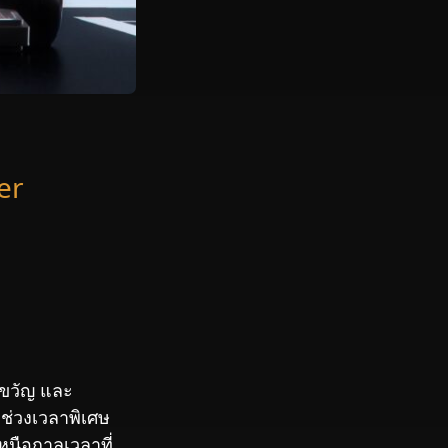
er
งขวัญ และ
ช่วงเวลาพิเศษ
เหนือกาลเวลาที่