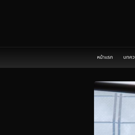
หน้าแรก
บทคว