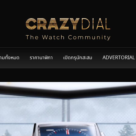
ามทั้งหมด
ราคานาฬิกา
เปิดกรุนักสะสม
ADVERTORIAL