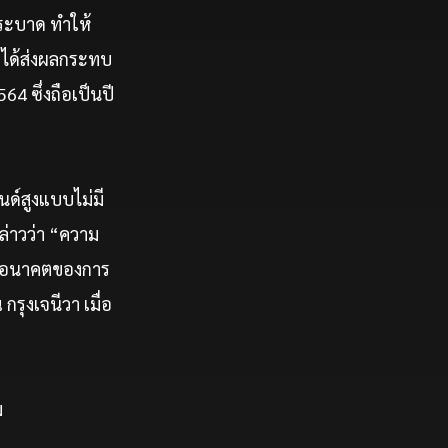
คระบาด ทำให้
ม่ได้ส่งผลกระทบ
4 ซึ่งถือเป็นปี
นด์สูงแบบไม่มี
ล่าวว่า “ความ
กับอนาคตของการ
รุงเจนีวา เมื่อ
ม