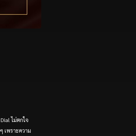
Dial ไม่ตกใจ
ฉยๆ เพราะความ