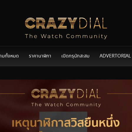
ามทั้งหมด
ราคานาฬิกา
เปิดกรุนักสะสม
ADVERTORIAL