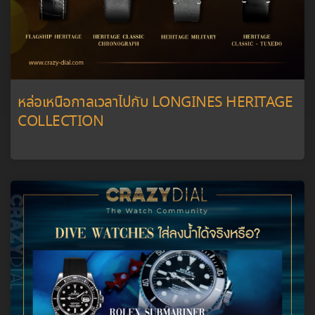
หล่อเหนือกาลเวลาไปกับ LONGINES HERITAGE
COLLECTION