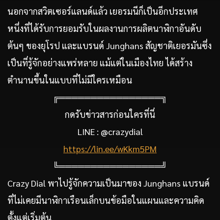
นอกจากสวิตเซอร์แลนด์แล้ว เยอรมนีก็เป็นอีกประเทศ
หนึ่งที่ได้รับการยอมรับในผลงานการผลิตนาฬิกาอันดับ
ต้นๆ ของยุโรป และแบรนด์ Junghans สัญชาติเยอรมันซึ่ง
เป็นที่รู้จักอย่างแพร่หลาย แม้แต่ในเมืองไทย ได้สร้าง
ตำนานขึ้นในแบบที่ไม่มีใครเหมือน
╔════════════════╗
กดรับข่าวสารก่อนใครที่นี่
LINE : @crazydial
https://lin.ee/wKkm5PM
╚════════════════╝
Crazy Dial พาไปรู้จักความเป็นมาของ Junghans แบรนด์
ที่ไม่เคยมีนาฬิกาเรือนเล็กบนข้อมือในแผนและความคิด
ตั้งแต่เริ่มต้น