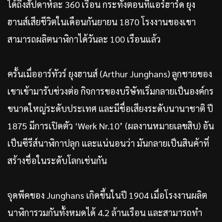
ได้ถึงสัปดาห์ละ 360 เรือน กระทั่งตอนที่แอร์ฮาร์ด ยุง
ฮานส์เสียชีวิตในเดือนกันยายน 1870 โรงงานของเขา
สามารถผลิตนาฬิกาได้วันละ 100 เรือนแล้ว
ครั้นเมื่ออาร์ทัวร์ ยุงฮานส์ (Arthur Junghans) ลูกชายของ
เขาเข้ามารับช่วงต่อ กิจการของบริษัทเริ่มกลายเป็นองค์กร
ขนาดใหญ่ระดับประเทศ และมีชื่อเสียงระดับนานาชาติ ปี
1875 มีการเปิดตัว ‘Werk Nr.10’ (ผลงานหมายเลขสิบ) อัน
เป็นซีรีส์นาฬิกาปลุก และแน่นอนว่า มันกลายเป็นสินค้าที่
สร้างชื่อในระดับโลกเช่นกัน
จุดพีคของ Junghans เกิดขึ้นในปี 1904 เมื่อโรงงานผลิต
นาฬิการวมกันทั้งหมดได้ 4.2 ล้านเรือน และสามารถทำ