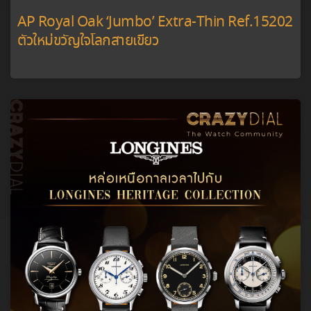
AP Royal Oak ‘Jumbo’ Extra-Thin Ref.15202
ตัวใหม่ขวัญใจโลกสายเขียว