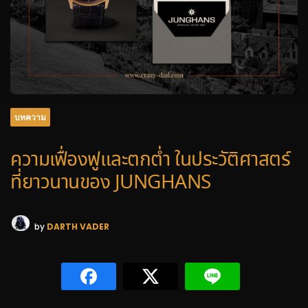
บทความ
ความเฟื่องฟูและตกต่ำ ในประวัติศาสตร์
ที่ยาวนานของ JUNGHANS
by
DARTH VADER