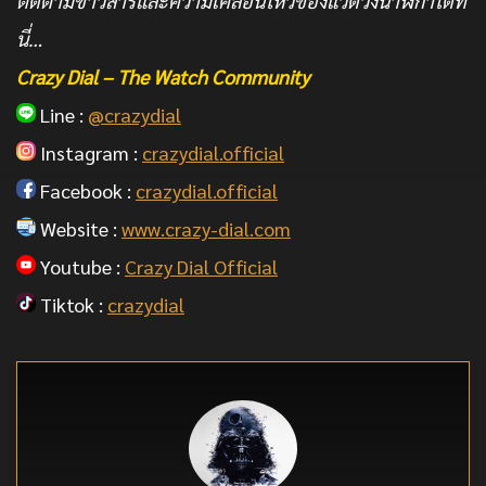
ติดตามข่าวสารและความเคลื่อนไหวของแวดวงนาฬิกาได้ที่
นี่…
Crazy Dial – The Watch Community
Line :
@crazydial
Instagram :
crazydial.official
Facebook :
crazydial.official
Website :
www.crazy-dial.com
Youtube :
Crazy Dial Official
Tiktok :
crazydial