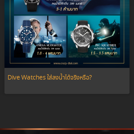
Dive Watches ใส่ลงน้ำได้จริงหรือ?