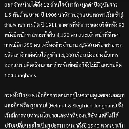
ยอดจำหน่ายได้ถึง 12 ล้านไรช์มาร์ก (มูลค่าปัจจุบันราว
1.5 พันล้านบาท) ปี 1906 นาฬิกาปลุกแบบพกพาเริ่มเข้าสู่
สายพานการผลิต ปี 1911 อาคารที่ทำการของบริษัททั้ง 92
หลังมีพนักงานรวมทั้งสิ้น 4,120 คน และเจ้าหน้าที่รักษา
การณ์อีก 255 คน เครื่องจักรจำนวน 4,560 เครื่องสามารถ
ผลิตนาฬิกาต่อวันได้สูงถึง 14,000 เรือน ถึงอย่างนั้นการ
ออกแบบผลิตเรือนเวลาสำหรับข้อมือก็ยังไม่มีในความคิด
ของ Junghans
กระทั่งปี 1928 เมื่อกิจการตกมาอยู่ในความดูแลของเฮลมุท
และซีกฟรีด ยุงฮานส์ (Helmut & Siegfried Junghans) จึง
เริ่มมีการทบทวนนโยบายและท่าทีของบริษัท แต่ก็ไม่ได้
ปรับเปลี่ยนอะไรเป็นรูปธรรม จนมาถึงปี 1940 พวกเขาเริ่ม