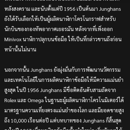
หลังสงคราม และนับตั้งแต่ปี 1956 เป็นต้นมา Junghans
ยังได้รับเลือกให้เป็นผู้ผลิตนาฬิกาโครโนกราฟสำหรับ
นักบินของกองทัพอากาศเยอรมัน หลังจากที่เพิ่งออก
Minivox นาฬิกาปลุกบนข้อมือ ให้เป็นที่กล่าวขานถึงก่อน
หน้านั้นไม่นาน
นอกจากนั้น Junghans ยังมุ่งมั่นกับการพัฒนานวัตกรรม
และเทคโนโลยีในการผลิตนาฬิกาข้อมือให้มีความแม่นยำ
สูงสุด ในปี 1956 Junghans มีชื่อติดอันดับสามถัดจาก
Rolex และ Omega ในฐานะผู้ผลิตนาฬิกาโครโนมิเตอร์ได้
มาตรฐานความเที่ยงตรงแม่นยำของโลก และมียอดขายสูง
ถึง 10,000 เรือนต่อปี แต่บทบาทของ Junghans ก็สิ้นสุด