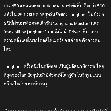
ราว 450 แห่ง และขยายตลาดนานาชาติเพิ่มเติมกว่า 500
แห่งใน 25 ประเทศ กลยุทธ์หลักของ Junghans ในช่วง 5-
6 ปีที่ผ่านมาคือคอลเล็กชัน ‘Junghans Meister’ และ
‘max bill by junghans’ รวมถึงไลน์ ‘Driver’ ที่มาจาก
ความคลั่งไคล้ในรถโอลด์ไทเมอร์ของเจ้าของกิจการคน
ใหม่
Junghans ครั้งหนึ่งในอดีตเคยเป็นผู้ผลิตนาฬิการายใหญ่
ที่สุดของโลก ปัจจุบันยังมีตัวตนที่โลกรู้จัก ในอีกรูปแบบ
หรือสไตล์ของนาฬิกาหรู