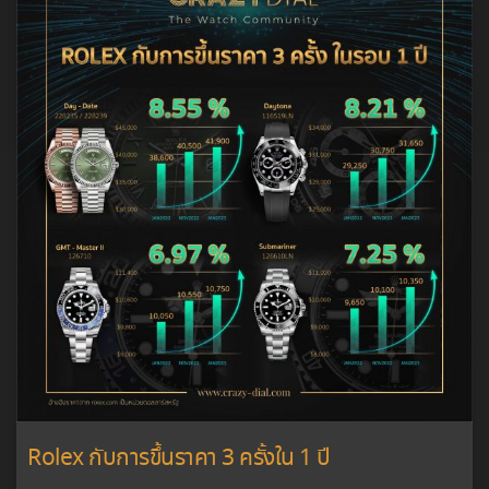
Rolex กับการขึ้นราคา 3 ครั้งใน 1 ปี