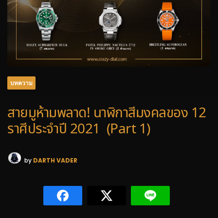
บทความ
สายมูห้ามพลาด! นาฬิกาสีมงคลของ 12
ราศีประจำปี 2021 (Part 1)
by
DARTH VADER