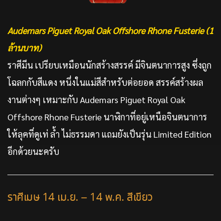
Audemars Piguet Royal Oak Offshore Rhone Fusterie (1
ล้านบาท)
ราศีมีน เปรียบเหมือนนักสร้างสรรค์ มีจินตนาการสูง ซึ่งถูก
โฉลกกับสีแดง หนึ่งในแม่สีสำหรับต่อยอด สรรค์สร้างผล
งานต่างๆ เหมาะกับ Audemars Piguet Royal Oak
Offshore Rhone Fusterie นาฬิกาที่อยู่เหนือจินตนาการ
ให้ลุคที่ดูเท่ ล้ำ ไม่ธรรมดา แถมยังเป็นรุ่น Limited Edition
อีกด้วยนะครับ
ราศีเมษ 14 เม.ย. – 14 พ.ค. สีเขียว