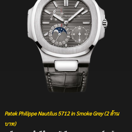
Patek Philippe Nautilus 5712 in Smoke Grey (2 ล้าน
บาท)