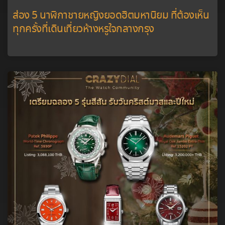
ส่อง 5 นาฬิกาชายหญิงยอดฮิตมหานิยม ที่ต้องเห็น
ทุกครั้งที่เดินเที่ยวห้างหรูใจกลางกรุง