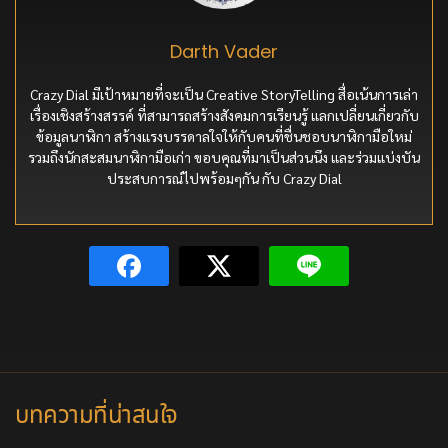
Darth Vader
Crazy Dial มีเป้าหมายที่จะเป็น Creative StoryTelling สื่อเน้นการเล่า
เรื่องเชิงสร้างสรรค์ ที่สามารถสร้างสังคมการเรียนรู้ แลกเปลี่ยนเกี่ยวกับ
ข้อมูลนาฬิกา สร้างแรงบรรดาลใจให้กับคนที่ชื่นชอบนาฬิกามือใหม่
รวมถึงนักสะสมนาฬิกามือเก่า ขอบคุณที่มาเป็นส่วนนึง และร่วมแบ่งบัน
ประสบการณ์ไปพร้อมๆกัน กับ Crazy Dial
บทความที่น่าสนใจ