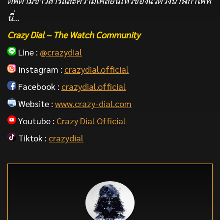
ติดตามข่าวสารและความเคลื่อนไหวของแวดวงนาฬิกาได้ที่
นี่…
Crazy Dial – The Watch Community
Line :
@crazydial
Instagram :
crazydial.official
Facebook :
crazydial.official
Website :
www.crazy-dial.com
Youtube :
Crazy Dial Official
Tiktok :
crazydial