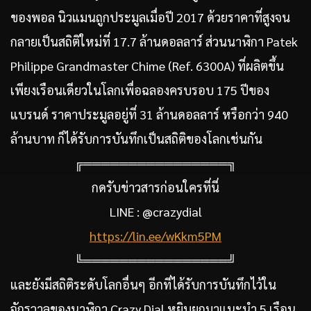
ของพอล นิวแมนถูกประมูลเมื่อปี 2017 ด้วยราคาที่สูงจน
กลายเป็นสถิติใหม่ที่ 17.7 ล้านดอลลาร์ ส่วนนาฬิกา Patek
Philippe Grandmaster Chime (Ref. 6300A) ที่ผลิตขึ้น
เพียงเรือนเดียวในโลกเพื่อฉลองครบรอบ 175 ปีของ
แบรนด์ ราคาประมูลอยู่ที่ 31 ล้านดอลลาร์ หรือกว่า 940
ล้านบาท ก็ได้รับการบันทึกเป็นสถิติของโลกเช่นกัน
╔════════════════╗
กดรับข่าวสารก่อนใครที่นี่
LINE : @crazydial
https://lin.ee/wKkm5PM
╚════════════════╝
และยังมีสถิติระดับโลกอื่นๆ อีกที่ได้รับการบันทึกไว้ใน
จักรวาลของนาฬิกา Crazy Dial หยิบยกมาแนะนำ 5 เรือน