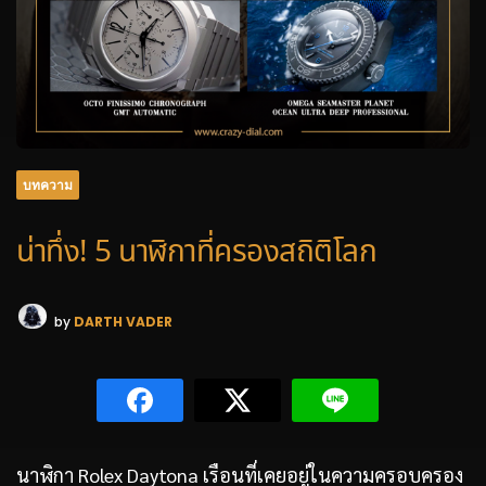
บทความ
น่าทึ่ง! 5 นาฬิกาที่ครองสถิติโลก
by
DARTH VADER
นาฬิกา Rolex Daytona เรือนที่เคยอยู่ในความครอบครอง