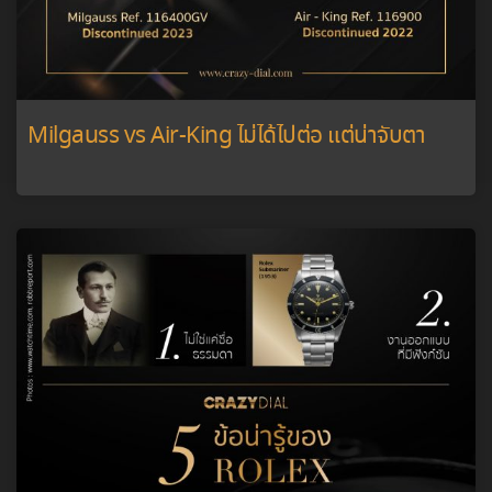
Milgauss vs Air-King ไม่ได้ไปต่อ แต่น่าจับตา