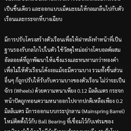
เป็นชิ้นเดียว และออกแบบเม็ดมะยมให้กลมกลืนไปกับตัว
เรือนและกระจกที่บางเฉียบ
มีการปรับโครงสร้างตัวเรือนเพื่อให้ฝาหลังทำหน้าที่เป็น
ฐานรองรับกลไกไปในตัว ใช้วัสดุใหม่อย่างโคบอลต์ผสม
อัลลอยด์ที่ถูกพัฒนาให้แข็งแรงและทนทานกว่าทองคำ
เพื่อไม่ให้ตัวเรือนโค้งงอแม้จะมีความบาง รวมทั้งชิ้นส่วน
อื่นๆ ก็ถูกปรับให้รับกับความบางของตัวเรือน ไม่ว่าจะเป็น
จักร (Wheels) ด้วยความหนาเพียง 0.12 มิลลิเมตร กระจก
หน้าปัดถูกทอนความหนาออกไปจากปกติเหลือเพียง 0.2
มิลลิเมตร มีการออกแบบกระปุกลาน (Mainspring Barrel)
ใหม่ติดตั้งไว้กับ Ball Bearing ที่เชื่อมไว้กับเฟรมของ