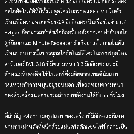
ดีไซน์ทรงแปดเหลี่ยมขนาด 42 มิลลิเมตร แม้ว่าการติดตั้ง
กลไกอัตโนมัติที่มีทั้งโมดูลโครโนกราฟและ GMT ในตัว
เรือนที่มีความหนาเพียง 6.9 มิลลิเมตรเป็นเรื่องไม่ง่าย แต่
Bvlgari ก็สามารถทำสำเร็จอีกครั้ง หลังจากเคยทำกับกลไก
ตูร์บิยองและ Minute Repeater สำเร็จมาแล้ว ภายในตัว
เรือนบอบบางนั้นบรรจุกลไกอัตโนมัติโครโนกราฟชุดใหม่
คาลิเบอร์ BVL 318 ที่มีความหนา 3.3 มิลลิเมตร และมี
ลักษณะพิเศษคือ ใช้โรเตอร์ซึ่งผลิตจากแพลตินัมแบบ
วงแหวนทำการหมุนอยู่รอบนอก เพื่อลดทอนความหนา
ของตัวเครื่อง แต่สามารถสำรองพลังงานได้ถึง 55 ชั่วโมง
ที่สำคัญ Bvlgari เผยรูปแบบของเครื่องที่มีลักษณะพิเศษ
ผ่านทางฝาหลังที่ผนึกด้วยแผ่นคริสตัลแซฟไฟร์ กลายเป็น