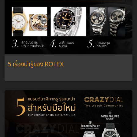
5 เรื่องน่ารู้ของ ROLEX