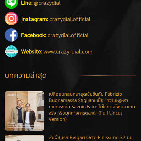
Line:
@crazydial
Instagram:
crazydial.official
Facebook:
crazydial.official
Website:
www.crazy-dial.com
บทความล่าสุด
เปลือยบทสนทนาสุดเข้มข้นกับ Fabrizio
Buonamassa Stigliani เมื่อ “ความหรูหรา
ที่แท้จริงคือ Savoir-Faire ไม่ใช่การตั้งราคาเกิน
จริง หรือมุกทางการตลาด” (Full Uncut
Version)
สัมผัสแรก Bvlgari Octo Finissimo 37 มม.