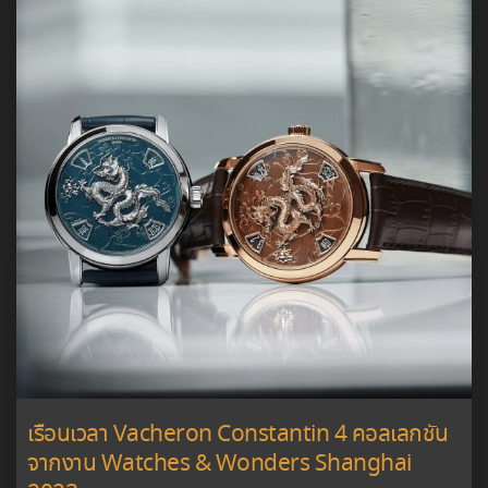
เรือนเวลา Vacheron Constantin 4 คอลเลกชัน
จากงาน Watches & Wonders Shanghai