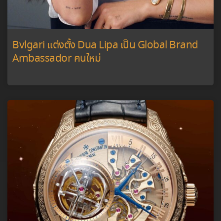
Bvlgari แต่งตั้ง Dua Lipa เป็น Global Brand
Ambassador คนใหม่