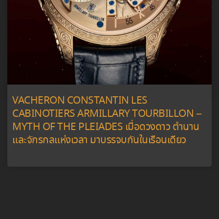
VACHERON CONSTANTIN LES
CABINOTIERS ARMILLARY TOURBILLON –
MYTH OF THE PLEIADES เมื่อดวงดาว ตำนาน
และจักรกลแห่งเวลา มาบรรจบกันในเรือนเดียว