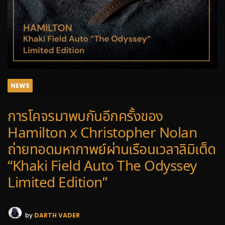
NEWS
การโคจรมาพบกันอีกครั้งของ
Hamilton x Christopher Nolan
ถ่ายทอดมหากาพย์ผ่านเรือนเวลาลิมิเต็ด
“Khaki Field Auto The Odyssey
Limited Edition”
by
DARTH VADER