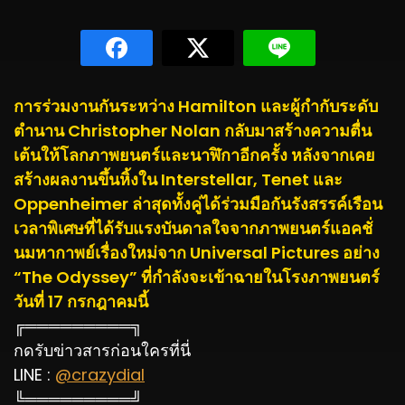
การร่วมงานกันระหว่าง Hamilton และผู้กำกับระดับ
ตำนาน Christopher Nolan กลับมาสร้างความตื่น
เต้นให้โลกภาพยนตร์และนาฬิกาอีกครั้ง หลังจากเคย
สร้างผลงานขึ้นหิ้งใน Interstellar, Tenet และ
Oppenheimer ล่าสุดทั้งคู่ได้ร่วมมือกันรังสรรค์เรือน
เวลาพิเศษที่ได้รับแรงบันดาลใจจากภาพยนตร์แอคชั่
นมหากาพย์เรื่องใหม่จาก Universal Pictures อย่าง
“The Odyssey” ที่กำลังจะเข้าฉายในโรงภาพยนตร์
วันที่ 17 กรกฎาคมนี้
╔═════════╗
กดรับข่าวสารก่อนใครที่นี่
LINE :
@crazydial
╚═════════╝