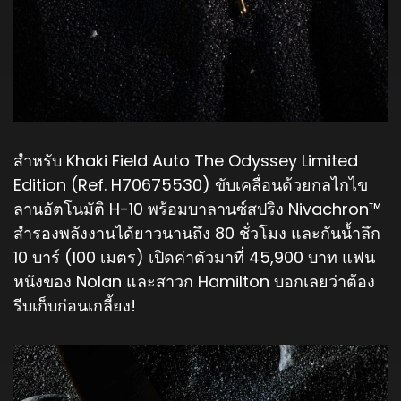
สำหรับ Khaki Field Auto The Odyssey Limited
Edition (Ref. H70675530) ขับเคลื่อนด้วยกลไกไข
ลานอัตโนมัติ H-10 พร้อมบาลานซ์สปริง Nivachron™
สำรองพลังงานได้ยาวนานถึง 80 ชั่วโมง และกันน้ำลึก
10 บาร์ (100 เมตร) เปิดค่าตัวมาที่ 45,900 บาท แฟน
หนังของ Nolan และสาวก Hamilton บอกเลยว่าต้อง
รีบเก็บก่อนเกลี้ยง!