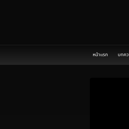
หน้าแรก
บทคว