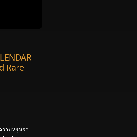
ALENDAR
d Rare
ฟความหรูหรา