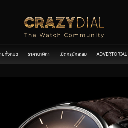
ามทั้งหมด
ราคานาฬิกา
เปิดกรุนักสะสม
ADVERTORIAL