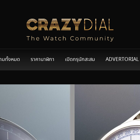
ามทั้งหมด
ราคานาฬิกา
เปิดกรุนักสะสม
ADVERTORIAL