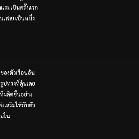
แรมเป็นครั้งแรก
เฟส) เป็นหนึ่ง
ของตัวเรือนอัน
ูปทรงที่คุ้นเคย
ผลิตขึ้นอย่าง
งเสริมให้กับตัว
ม่ใน