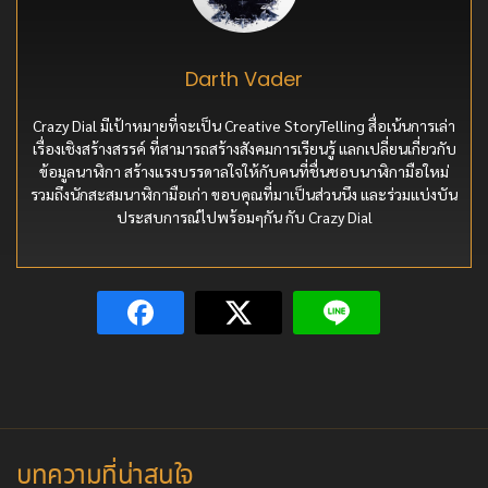
Darth Vader
Crazy Dial มีเป้าหมายที่จะเป็น Creative StoryTelling สื่อเน้นการเล่า
เรื่องเชิงสร้างสรรค์ ที่สามารถสร้างสังคมการเรียนรู้ แลกเปลี่ยนเกี่ยวกับ
ข้อมูลนาฬิกา สร้างแรงบรรดาลใจให้กับคนที่ชื่นชอบนาฬิกามือใหม่
รวมถึงนักสะสมนาฬิกามือเก่า ขอบคุณที่มาเป็นส่วนนึง และร่วมแบ่งบัน
ประสบการณ์ไปพร้อมๆกัน กับ Crazy Dial
บทความที่น่าสนใจ