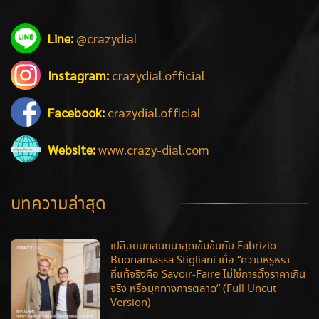
Line:
@crazydial
Instagram:
crazydial.official
Facebook:
crazydial.official
Website:
www.crazy-dial.com
บทความล่าสุด
เปลือยบทสนทนาสุดเข้มข้นกับ Fabrizio
Buonamassa Stigliani เมื่อ “ความหรูหรา
ที่แท้จริงคือ Savoir-Faire ไม่ใช่การตั้งราคาเกิน
จริง หรือมุกทางการตลาด” (Full Uncut
Version)