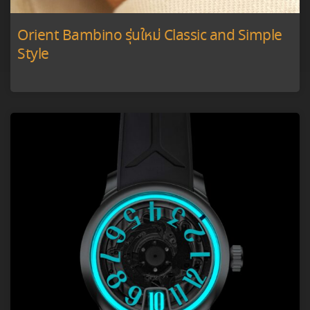
Orient Bambino รุ่นใหม่ Classic and Simple
Style