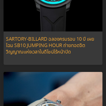
SARTORY-BILLARD ฉลองครบรอบ 10 ปี เผย
โฉม SB10 JUMPING HOUR ถ่ายทอดจิต
วิญญาณแห่งเวลาในดีไซน์ไร้หน้าปัด