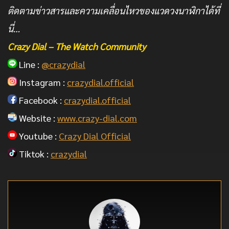
ติดตามข่าวสารและความเคลื่อนไหวของแวดวงนาฬิกาได้ที่
นี่…
Crazy Dial – The Watch Community
Line :
@crazydial
Instagram :
crazydial.official
Facebook :
crazydial.official
Website :
www.crazy-dial.com
Youtube :
Crazy Dial Official
Tiktok :
crazydial