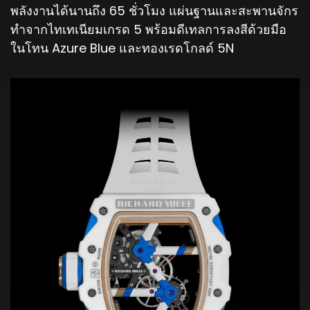
พลังงานได้นานถึง 65 ชั่วโมง แผ่นฐานและสะพานจักร
ทำจากไทเทเนียมเกรด 5 พร้อมดีเทลการลงสีด้วยมือ
ในโทน Azure Blue และทองเรดโกลด์ 5N