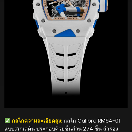
️ กลไกความละเอียดสูง:
กลไก Calibre RM64-01
แบบสเกเลตัน ประกอบด้วยชิ้นส่วน 274 ชิ้น สำรอง