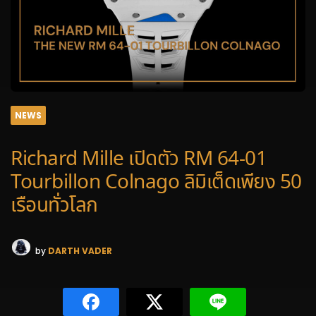
NEWS
Richard Mille เปิดตัว RM 64-01
Tourbillon Colnago ลิมิเต็ดเพียง 50
เรือนทั่วโลก
by
DARTH VADER