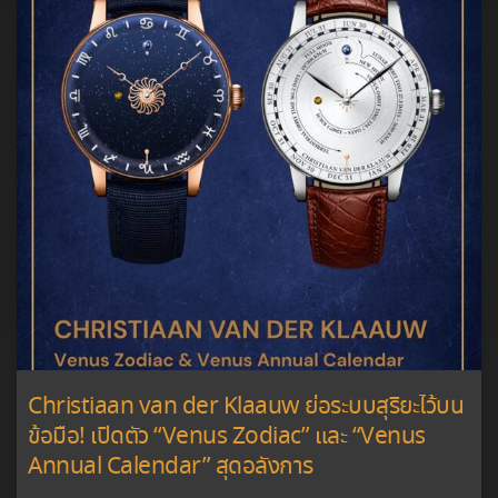
Christiaan van der Klaauw ย่อระบบสุริยะไว้บน
ข้อมือ! เปิดตัว “Venus Zodiac” และ “Venus
Annual Calendar” สุดอลังการ