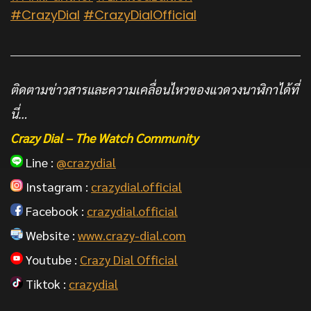
#CrazyDial
#CrazyDialOfficial
ติดตามข่าวสารและความเคลื่อนไหวของแวดวงนาฬิกาได้ที่
นี่…
Crazy Dial – The Watch Community
Line :
@crazydial
Instagram :
crazydial.official
Facebook :
crazydial.official
Website :
www.crazy-dial.com
Youtube :
Crazy Dial Official
Tiktok :
crazydial