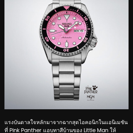
แรงบันดาลใจหลักมาจากฉากสุดไอคอนิกในแอนิเมชัน
ที่ Pink Panther แอบทาสีบ้านของ Little Man ให้