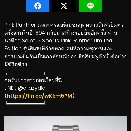
Pink Panther ตัวละครแอนิเมชันสุดคลาสสิกที่เปิดตัว
ครั้งแรกในปี 1964 กลับมาสร้างรอยยิ้มอีกครั้ง ผ่าน
นาฬิกา Seiko 5 Sports Pink Panther Limited
Edition รุ่นพิเศษที่ถ่ายทอดเสน่ห์ความซุกซนและ
อารมณ์ขันอันเป็นเอกลักษณ์ของเสือสีชมพูตัวนี้ได้อย่าง
มีชีวิตชีวา
╔═════════╗
กดรับข่าวสารก่อนใครที่นี่
LINE : @crazydial
(
https://lin.ee/wKkm5PM
)
╚═════════╝