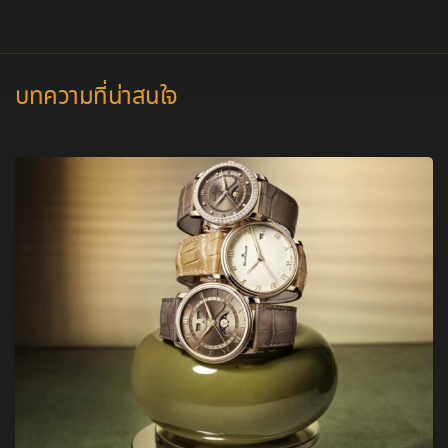
บทความที่น่าสนใจ