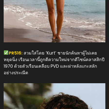
️PR516:
สวมใส่โดย ‘Kurt’ ชายนักค้นหาผู้ไม่เคย
หยุดนิ่ง เรือนเวลานี้ถูกตีความใหม่จากดีไซน์คลาสสิกปี
1970 ด้วยตัวเรือนเคลือบ PVD และฝาหลังแกะสลัก
อย่างประณีต