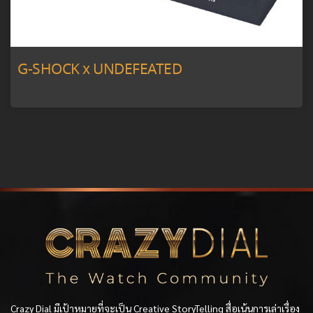
G-SHOCK x UNDEFEATED
Crazy Dial มีเป้าหมายที่จะเป็น Creative StoryTelling สื่อเน้นการเล่าเรื่อง