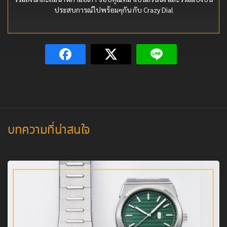
ประสบการณ์ไปพร้อมๆกัน กับ Crazy Dial
บทความที่น่าสนใจ