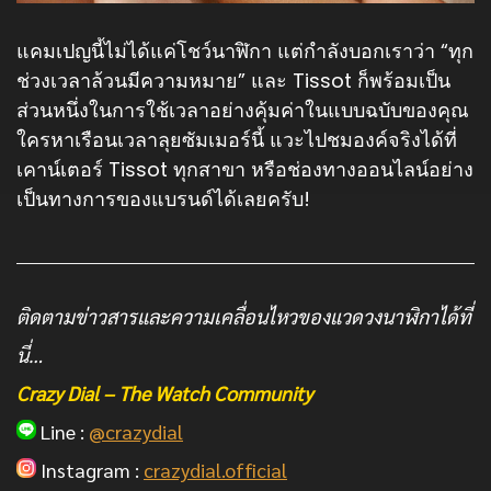
แคมเปญนี้ไม่ได้แค่โชว์นาฬิกา แต่กำลังบอกเราว่า “ทุก
ช่วงเวลาล้วนมีความหมาย” และ Tissot ก็พร้อมเป็น
ส่วนหนึ่งในการใช้เวลาอย่างคุ้มค่าในแบบฉบับของคุณ
ใครหาเรือนเวลาลุยซัมเมอร์นี้ แวะไปชมองค์จริงได้ที่
เคาน์เตอร์ Tissot ทุกสาขา หรือช่องทางออนไลน์อย่าง
เป็นทางการของแบรนด์ได้เลยครับ!
ติดตามข่าวสารและความเคลื่อนไหวของแวดวงนาฬิกาได้ที่
นี่…
Crazy Dial – The Watch Community
Line :
@crazydial
Instagram :
crazydial.official