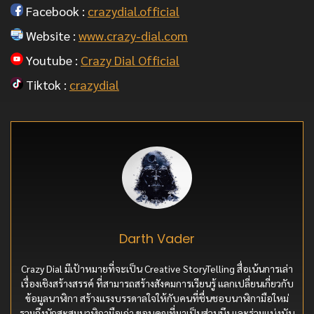
Facebook :
crazydial.official
Website :
www.crazy-dial.com
Youtube :
Crazy Dial Official
Tiktok :
crazydial
Darth Vader
Crazy Dial มีเป้าหมายที่จะเป็น Creative StoryTelling สื่อเน้นการเล่า
เรื่องเชิงสร้างสรรค์ ที่สามารถสร้างสังคมการเรียนรู้ แลกเปลี่ยนเกี่ยวกับ
ข้อมูลนาฬิกา สร้างแรงบรรดาลใจให้กับคนที่ชื่นชอบนาฬิกามือใหม่
รวมถึงนักสะสมนาฬิกามือเก่า ขอบคุณที่มาเป็นส่วนนึง และร่วมแบ่งบัน