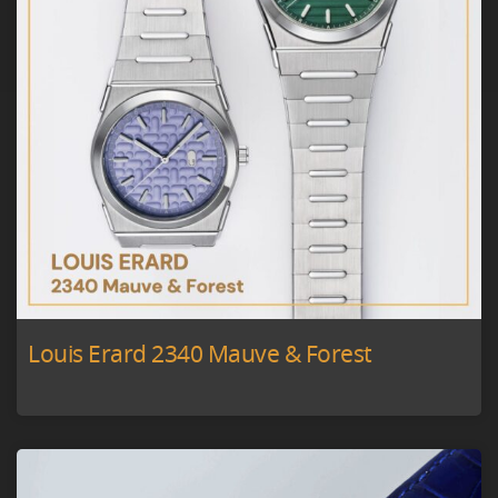
Louis Erard 2340 Mauve & Forest