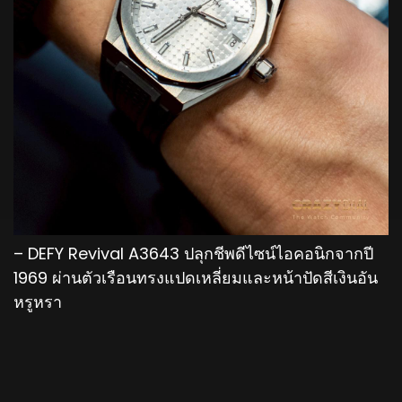
– DEFY Revival A3643 ปลุกชีพดีไซน์ไอคอนิกจากปี
1969 ผ่านตัวเรือนทรงแปดเหลี่ยมและหน้าปัดสีเงินอัน
หรูหรา