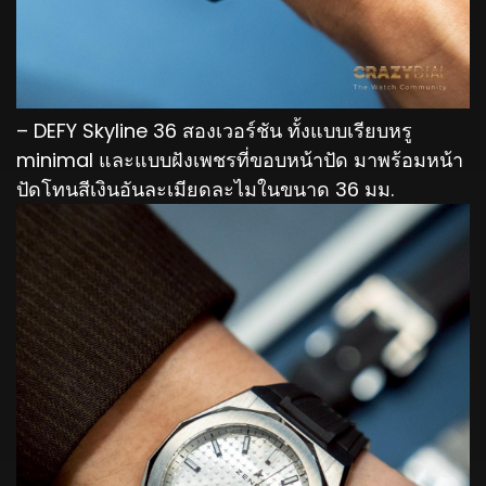
– DEFY Skyline 36 สองเวอร์ชัน ทั้งแบบเรียบหรู
minimal และแบบฝังเพชรที่ขอบหน้าปัด มาพร้อมหน้า
ปัดโทนสีเงินอันละเมียดละไมในขนาด 36 มม.