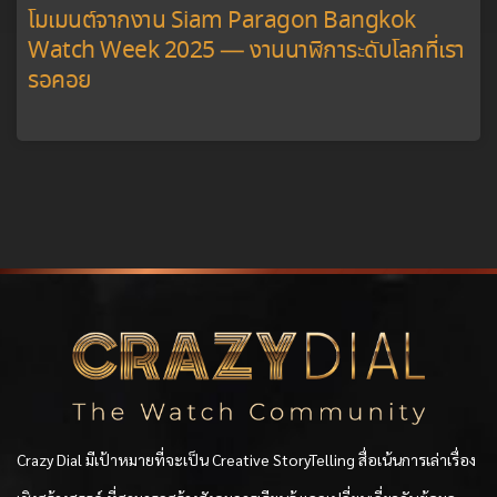
โมเมนต์จากงาน Siam Paragon Bangkok
Watch Week 2025 — งานนาฬิการะดับโลกที่เรา
รอคอย
Crazy Dial มีเป้าหมายที่จะเป็น Creative StoryTelling สื่อเน้นการเล่าเรื่อง