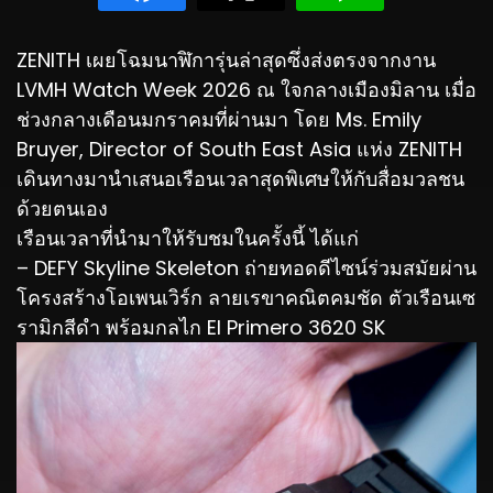
ZENITH เผยโฉมนาฬิการุ่นล่าสุดซึ่งส่งตรงจากงาน
LVMH Watch Week 2026 ณ ใจกลางเมืองมิลาน เมื่อ
ช่วงกลางเดือนมกราคมที่ผ่านมา โดย Ms. Emily
Bruyer, Director of South East Asia แห่ง ZENITH
เดินทางมานำเสนอเรือนเวลาสุดพิเศษให้กับสื่อมวลชน
ด้วยตนเอง
เรือนเวลาที่นำมาให้รับชมในครั้งนี้ ได้แก่
– DEFY Skyline Skeleton ถ่ายทอดดีไซน์ร่วมสมัยผ่าน
โครงสร้างโอเพนเวิร์ก ลายเรขาคณิตคมชัด ตัวเรือนเซ
รามิกสีดำ พร้อมกลไก El Primero 3620 SK