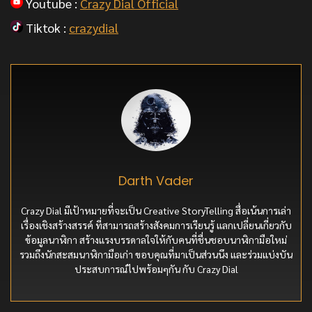
Youtube :
Crazy Dial Official
Tiktok :
crazydial
Darth Vader
Crazy Dial มีเป้าหมายที่จะเป็น Creative StoryTelling สื่อเน้นการเล่า
เรื่องเชิงสร้างสรรค์ ที่สามารถสร้างสังคมการเรียนรู้ แลกเปลี่ยนเกี่ยวกับ
ข้อมูลนาฬิกา สร้างแรงบรรดาลใจให้กับคนที่ชื่นชอบนาฬิกามือใหม่
รวมถึงนักสะสมนาฬิกามือเก่า ขอบคุณที่มาเป็นส่วนนึง และร่วมแบ่งบัน
ประสบการณ์ไปพร้อมๆกัน กับ Crazy Dial