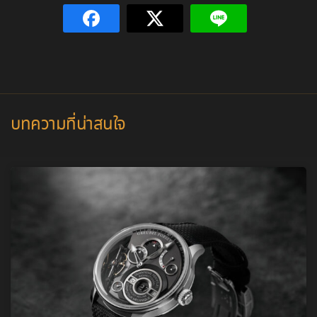
บทความที่น่าสนใจ