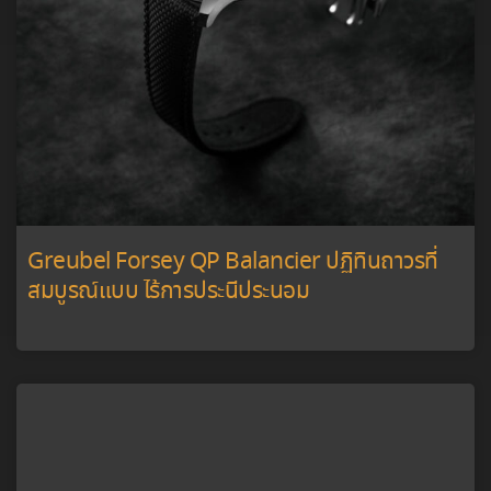
Greubel Forsey QP Balancier ปฏิทินถาวรที่
สมบูรณ์แบบ ไร้การประนีประนอม