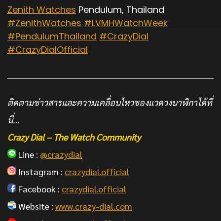
Zenith Watches
Pendulum, Thailand
#ZenithWatches
#LVMHWatchWeek
#PendulumThailand
#CrazyDial
#CrazyDialOfficial
ติดตามข่าวสารและความเคลื่อนไหวของแวดวงนาฬิกาได้ที่
นี่…
Crazy Dial – The Watch Community
Line :
@crazydial
Instagram :
crazydial.official
Facebook :
crazydial.official
Website :
www.crazy-dial.com