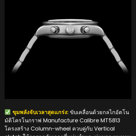
️
ขุมพลังจับเวลาสุดแกร่ง:
ขับเคลื่อนด้วยกลไกอัตโน
มัติโครโนกราฟ Manufacture Calibre MT5813
โครงสร้าง Column-wheel ควบคู่กับ Vertical