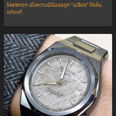
Skeleton เมื่อความมินิมอลถูก “เปลือย” ให้เห็น
แก่นแท้