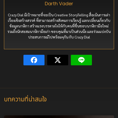
Darth Vader
Crazy Dial มีเป้าหมายที่จะเป็น Creative StoryTelling สื่อเน้นการเล่า
เรื่องเชิงสร้างสรรค์ ที่สามารถสร้างสังคมการเรียนรู้ แลกเปลี่ยนเกี่ยวกับ
ข้อมูลนาฬิกา สร้างแรงบรรดาลใจให้กับคนที่ชื่นชอบนาฬิกามือใหม่
รวมถึงนักสะสมนาฬิกามือเก่า ขอบคุณที่มาเป็นส่วนนึง และร่วมแบ่งบัน
ประสบการณ์ไปพร้อมๆกัน กับ Crazy Dial
บทความที่น่าสนใจ