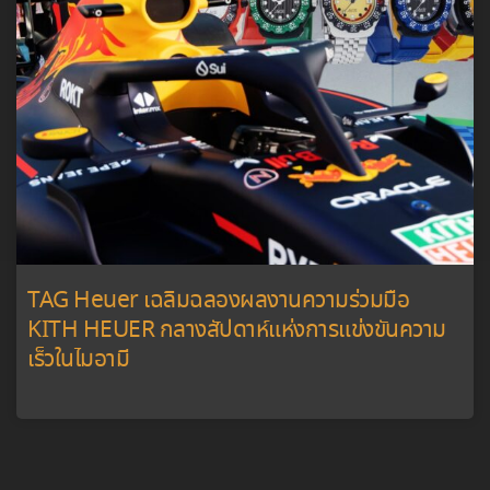
TAG Heuer เฉลิมฉลองผลงานความร่วมมือ
KITH HEUER กลางสัปดาห์แห่งการแข่งขันความ
เร็วในไมอามี