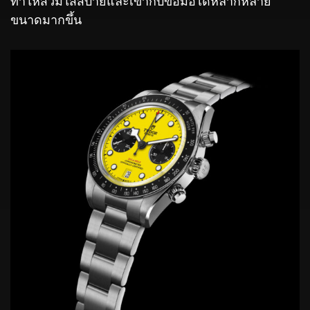
ทำให้สวมใส่สบายและเข้ากับข้อมือได้หลากหลาย
ขนาดมากขึ้น