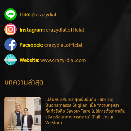
Line:
@crazydial
Instagram:
crazydial.official
Facebook:
crazydial.official
Website:
www.crazy-dial.com
บทความล่าสุด
เปลือยบทสนทนาสุดเข้มข้นกับ Fabrizio
Buonamassa Stigliani เมื่อ “ความหรูหรา
ที่แท้จริงคือ Savoir-Faire ไม่ใช่การตั้งราคาเกิน
จริง หรือมุกทางการตลาด” (Full Uncut
Version)