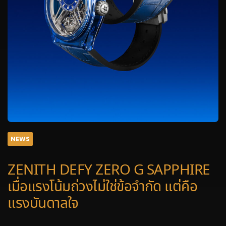
NEWS
ZENITH DEFY ZERO G SAPPHIRE
เมื่อแรงโน้มถ่วงไม่ใช่ข้อจำกัด แต่คือ
แรงบันดาลใจ