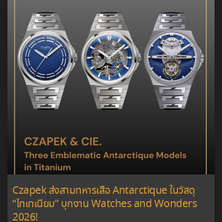
Czapek ส่งสามทหารเสือ Antarctique ในวัสดุ
“ไทเทเนียม” บุกงาน Watches and Wonders
2026!