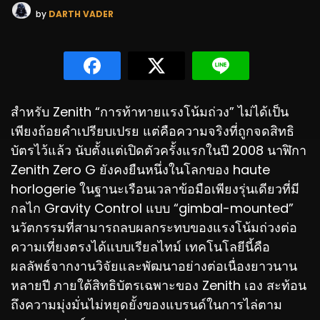
by
DARTH VADER
สำหรับ Zenith “การท้าทายแรงโน้มถ่วง” ไม่ได้เป็น
เพียงถ้อยคำเปรียบเปรย แต่คือความจริงที่ถูกจดสิทธิ
บัตรไว้แล้ว นับตั้งแต่เปิดตัวครั้งแรกในปี 2008 นาฬิกา
Zenith Zero G ยังคงยืนหนึ่งในโลกของ haute
horlogerie ในฐานะเรือนเวลาข้อมือเพียงรุ่นเดียวที่มี
กลไก Gravity Control แบบ “gimbal-mounted”
นวัตกรรมที่สามารถลบผลกระทบของแรงโน้มถ่วงต่อ
ความเที่ยงตรงได้แบบเรียลไทม์ เทคโนโลยีนี้คือ
ผลลัพธ์จากงานวิจัยและพัฒนาอย่างต่อเนื่องยาวนาน
หลายปี ภายใต้สิทธิบัตรเฉพาะของ Zenith เอง สะท้อน
ถึงความมุ่งมั่นไม่หยุดยั้งของแบรนด์ในการไล่ตาม