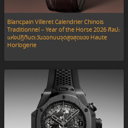
Blancpain Villeret Calendrier Chinois
Traditionnel – Year of the Horse 2026 ศิลปะ
แห่งปฏิทินตะวันออกบนจุดสูงสุดของ Haute
Horlogerie