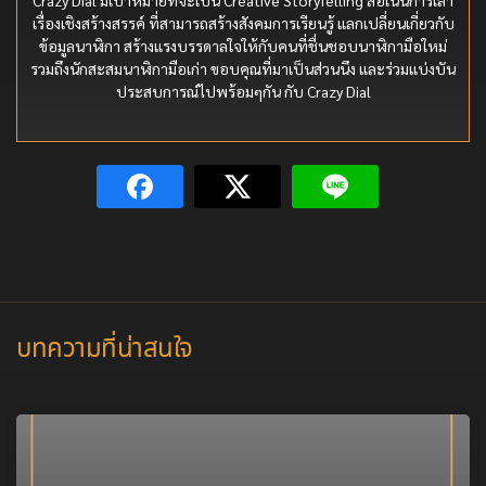
เรื่องเชิงสร้างสรรค์ ที่สามารถสร้างสังคมการเรียนรู้ แลกเปลี่ยนเกี่ยวกับ
ข้อมูลนาฬิกา สร้างแรงบรรดาลใจให้กับคนที่ชื่นชอบนาฬิกามือใหม่
รวมถึงนักสะสมนาฬิกามือเก่า ขอบคุณที่มาเป็นส่วนนึง และร่วมแบ่งบัน
ประสบการณ์ไปพร้อมๆกัน กับ Crazy Dial
บทความที่น่าสนใจ