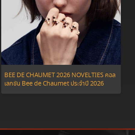
BEE DE CHAUMET 2026 NOVELTIES คอล
เลกชัน Bee de Chaumet ประจำปี 2026