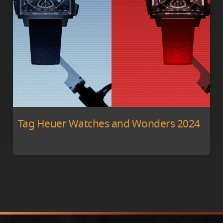
Tag Heuer Watches and Wonders 2024