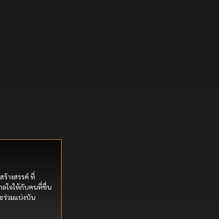
สร้างสรรค์ ที่
ลใจให้กับคนที่ชื่น
ะร่วมแบ่งบัน