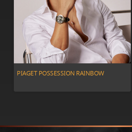
PIAGET POSSESSION RAINBOW