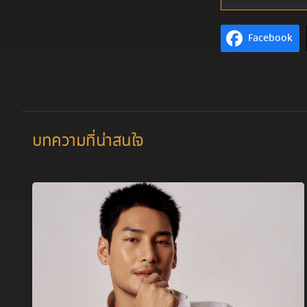
Facebook
บทความที่น่าสนใจ