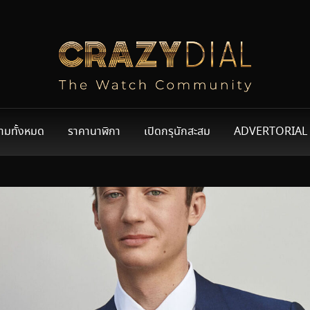
ามทั้งหมด
ราคานาฬิกา
เปิดกรุนักสะสม
ADVERTORIAL