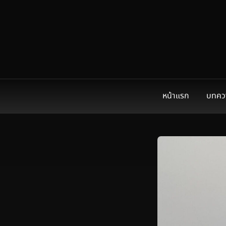
หน้าแรก
บทคว