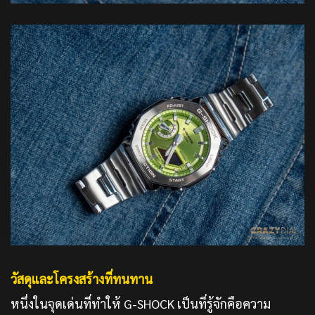
วัสดุและโครงสร้างที่ทนทาน
หนึ่งในจุดเด่นที่ทำให้ G-SHOCK เป็นที่รู้จักคือความ