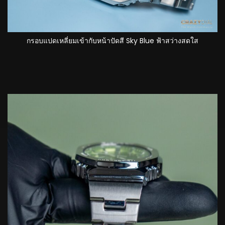
กรอบแปดเหลี่ยมเข้ากับหน้าปัดสี Sky Blue ฟ้าสว่างสดใส