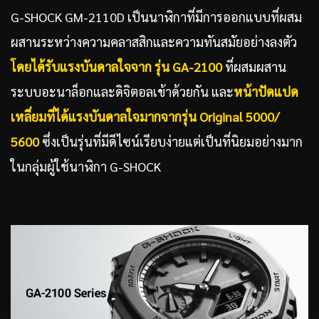
G-SHOCK GM-2110D เป็นนาฬิกาที่มีการออกแบบที่ผสม
ผสานระหว่างความคลาสสิกและความทันสมัยอย่างลงตัว
โดยได้รับแรงบันดาลใจจาก รุ่น
GA-2100
ที่ผสมผสาน
ระบบอะนาล็อกและดิจิตอลเข้าด้วยกัน และ
หน้าปัดแปด
เหลี่ยมที่ได้แรงบันดาลใจมากจากรุ่น
Original 5000/
5600
ซึ่งเป็นรุ่นที่มีดีไซน์เรียบง่ายแต่เป็นที่นิยมอย่างมาก
ในกลุ่มผู้ใช้นาฬิกา G-SHOCK