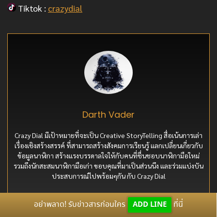
Tiktok :
crazydial
Darth Vader
Crazy Dial มีเป้าหมายที่จะเป็น Creative StoryTelling สื่อเน้นการเล่า
เรื่องเชิงสร้างสรรค์ ที่สามารถสร้างสังคมการเรียนรู้ แลกเปลี่ยนเกี่ยวกับ
ข้อมูลนาฬิกา สร้างแรงบรรดาลใจให้กับคนที่ชื่นชอบนาฬิกามือใหม่
รวมถึงนักสะสมนาฬิกามือเก่า ขอบคุณที่มาเป็นส่วนนึง และร่วมแบ่งบัน
ประสบการณ์ไปพร้อมๆกัน กับ Crazy Dial
อย่าพลาด! รับข่าวสารก่อนใคร
ADD LINE
ที่นี่