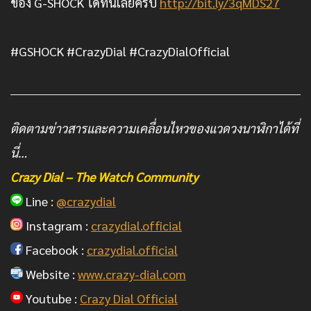
ของ G-SHOCK ได้ที่นี่เลยครับ
http://bit.ly/3qMDS27
#GSHOCK #CrazyDial #CrazyDialOfficial
ติดตามข่าวสารและความเคลื่อนไหวของแวดวงนาฬิกาได้ที่
นี่…
Crazy Dial – The Watch Community
Line :
@crazydial
Instagram :
crazydial.official
Facebook :
crazydial.official
Website :
www.crazy-dial.com
Youtube :
Crazy Dial Official