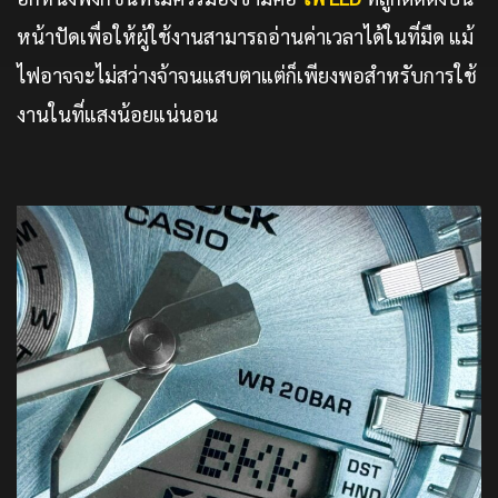
หน้าปัดเพื่อให้ผู้ใช้งานสามารถอ่านค่าเวลาได้ในที่มืด แม้
ไฟอาจจะไม่สว่างจ้าจนแสบตาแต่ก็เพียงพอสำหรับการใช้
งานในที่แสงน้อยแน่นอน