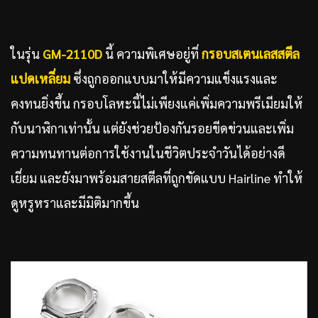
ในรุ่น
GM-2110D
นี้ ความพิเศษอยู่ที่
กรอบสเตนเลสสตีล
แปดเหลี่ยม
ซึ่งถูกออกแบบมาให้มีความแข็งแรงและ
คงทนยิ่งขึ้น กรอบโลหะนี้ไม่เพียงแค่เพิ่มความพรีเมียมให้
กับนาฬิกาเท่านั้น แต่ยังช่วยป้องกันรอยขีดข่วนและเพิ่ม
ความทนทานต่อการใช้งานในชีวิตประจำวันได้อย่างดี
เยี่ยม และยังมาพร้อมสายสตีลที่ถูกขัดแบบ Hairline ทำให้
ดูหรูหราและมีมิติมากขึ้น